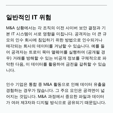
일반적인 IT 위험
M&A 상황에서는 각 조직의 이전 사이버 보안 결정과 기
본 IT 시스템이 서로 영향을 미칩니다. 공격자는 더 큰 규
모의 인수 회사에 침입하기 위한 방법으로 인수되거나
매각되는 회사의 데이터를 겨냥할 수 있습니다. 예를 들
어 공격자는 트로이 목마 맬웨어를 실행하여 (공개될 경
우) 거래를 방해할 수 있는 비공개 정보를 구체적으로 파
악한 다음, 이 데이터를 활용하여 금전을 갈취할 수 있습
니다.
인수 기업은 통합 중 M&A 활동으로 인해 데이터 유출을
경험하는 경우가 많습니다. 그 주요 요인은 공격면이 넓
어지는 것입니다. M&A 과정에서 중요한 파일과 데이터
가 여러 제3자와 디지털 방식으로 공유되기 때문입니다.