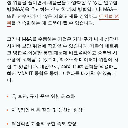
쟁 위협을 줄이면서 제품군을 다양화할 수 있는 인수합
병(M&A)을 추진하는 것도 한 가지 방법입니다. M&A는
또한 인수자가 더 많은 기술 인재를 영입하고
디지털 전
환
을 가속화하는 데 도움이 될 수 있습니다.
그러나 M&A를 수행하는 기업은 거래 주기 내내 심각한
사이버 보안 위험에 직면할 수 있습니다. 기존의 네트워
크 병합을 이용한 통합 때문에 비효율적이고 중복된 시
스템이 초래될 수 있으며, 리소스와 데이터가 위험에 처
할 수 있습니다. 대안으로, Zero Trust 원칙을 적용하는
최신 M&A IT 통합을 통해 그 효과를 배가할 수 있습니
다.
IT, 보안, 규제 준수 위험 최소화
지속적인 비용 절감 및 생산성 향상
혁신적인 기술의 구현 속도 향상