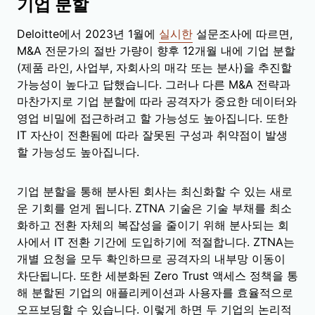
기업 분할
Deloitte에서 2023년 1월에
실시한
설문조사에 따르면,
M&A 전문가의 절반 가량이 향후 12개월 내에 기업 분할
(제품 라인, 사업부, 자회사의 매각 또는 분사)을 추진할
가능성이 높다고 답했습니다. 그러나 다른 M&A 전략과
마찬가지로 기업 분할에 따라 공격자가 중요한 데이터와
영업 비밀에 접근하려고 할 가능성도 높아집니다. 또한
IT 자산이 전환됨에 따라 잘못된 구성과 취약점이 발생
할 가능성도 높아집니다.
기업 분할을 통해 분사된 회사는 최신화할 수 있는 새로
운 기회를 얻게 됩니다. ZTNA 기술은 기술 부채를 최소
화하고 전환 자체의 복잡성을 줄이기 위해 분사되는 회
사에서 IT 전환 기간에 도입하기에 적절합니다. ZTNA는
개별 요청을 모두 확인하므로 공격자의 내부망 이동이
차단됩니다. 또한 세분화된 Zero Trust 액세스 정책을 통
해 분할된 기업의 애플리케이션과 사용자를 효율적으로
오프보딩할 수 있습니다. 이렇게 하면 두 기업의 논리적