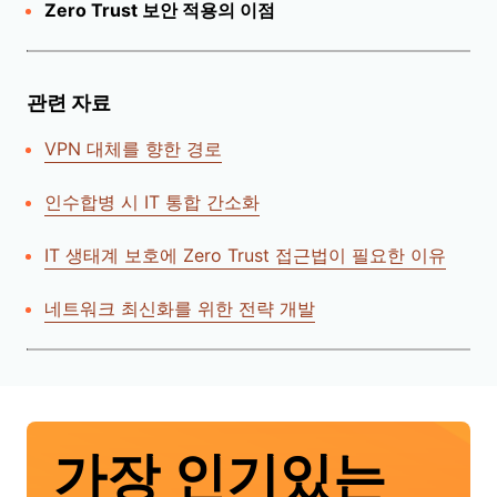
Zero Trust 보안 적용의 이점
관련 자료
VPN 대체를 향한 경로
인수합병 시 IT 통합 간소화
IT 생태계 보호에 Zero Trust 접근법이 필요한 이유
네트워크 최신화를 위한 전략 개발
가장 인기있는