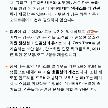
치, 그리고 네트워크 내부와 외부(예: 서로 다른 클라
우드 환경)에 저장된 데이터에 대한
액세스를 더 간편
하게 제공
할 수 있습니다. 대부분의 경우 최종 사용자
소프트웨어가 전혀 필요하지 않습니다.
합병이 업무 성과와 고용 유지에 일시적으로
영향
을
미치는 경우가 많다는 점을 고려할 때 중요한 요소인
직원 생산성과 연결성이 유지
됩니다. Zero Trust는 덜
거슬리는 보안 검사, 간소화된 인증 워크플로우, 더 빠
른 직원 온보딩/오프보딩을 제공합니다.
중복되는 보안 서비스를 클라우드 기반 Zero Trust 플
랫폼으로 대체하여
기술 효율성이 개선
됩니다. 또한 새
로운 인프라를 프로비저닝하고 보호하는 데(또는 레거
시 시스템의 취약점을 수정하는 데) 필요한 노력이 줄
어들고 IP 충돌과 관련된 문제를 피할 수 있습니다.