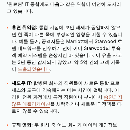
'완료된' IT 통합에도 다음과 같은 위험이 여전히 도사리
고 있습니다.
휴면 취약점:
통합 시점에 보안 태세가 동일하지 않으
면 한 쪽이 다른 쪽에 부정적인 영향을 미칠 수 있습니
다. 예를 들어, 공격자들은 Marriott에서 Starwood 호
텔 네트워크를 인수하기 전에 이미 Starwood의 투숙
객 예약 시스템을 손상시킨 바 있습니다. 이 유출 사고
는 2년 동안 감지되지 않았고, 약 5억 건의 고객 기록
이
노출되었습니다
.
섀도우 IT:
합병된 회사의 직원들이 새로운 통합 프로
세스와 도구에 익숙해지는 데는 시간이 걸립니다. 이
러한 전환 과정에서 특정 직원이나 부서에서
승인되지
않은 애플리케이션
을 채택하거나 새로운 IT 정책을 따
르지 않을 수 있습니다.
규제 영향:
두 회사 중 어느 회사가 데이터 개인정보