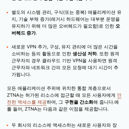
별도의 시스템 관리, 구식(또는 중복) 애플리케이션 유
지, 기술 부채 증가(레거시 하드웨어는 대부분 운영을
유지하기 위해 더 많은 오버헤드가 필요함)로 인한
오
버헤드 증가
.
새로운 VPN 추가, 구성, 유지 관리에 더 많은 시간을
소비하는 등의 활동으로 인한
생산성 저하
. 또한 원격
근무자의 경우 클라우드 기반 VPN을 사용하면 원격
근무자와 네트워크 간의 모든 요청에 대기 시간이 추
가됩니다.
모든 애플리케이션 주위에 위치한 통합 계층으로서
ZTNA는 허가된 리소스에 접근할 때 모든 사용자에게
안
전한 액세스를 제공
하며, 그
구현을 간소화
해 줍니다.예
를 들어, ZTNA는 다음과 같은 이점을 제공합니다.
두 회사의 리소스에 액세스하는 새로운 사용자와 장