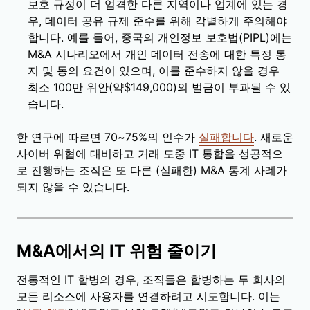
보호 규정이 더 엄격한 다른 지역이나 업계에 있는 경
우, 데이터 공유 규제 준수를 위해 각별하게 주의해야
합니다. 예를 들어, 중국의 개인정보 보호법(PIPL)에는
M&A 시나리오에서 개인 데이터 전송에 대한 특정 통
지 및 동의 요건이 있으며, 이를 준수하지 않을 경우
최소 100만 위안(약$149,000)의 벌금이 부과될 수 있
습니다.
한 연구에 따르면 70~75%의 인수가
실패합니다
. 새로운
사이버 위협에 대비하고 거래 도중 IT 통합을 성공적으
로 진행하는 조직은 또 다른 (실패한) M&A 통계 사례가
되지 않을 수 있습니다.
M&A에서의 IT 위험 줄이기
전통적인 IT 합병의 경우, 조직들은 합병하는 두 회사의
모든 리소스에 사용자를 연결하려고 시도합니다. 이는