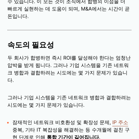
수 있습니다. 이 모든 것이 조직에서 합병의 이점을 더
빠르게 실현하는 데 도움이 되며, M&A에서는 시간이 곧
돈입니다.
속도의 필요성
두 회사가 합병하면 즉시 ROI를 달성해야 한다는 엄청난
압박을 받게 됩니다. 그러나 기업 시스템을 기존 네트워
크 병합과 결합하려는 시도에는 몇 가지 문제가 있습니
다.
그러나 기업 시스템을 기존 네트워크 병합과 결합하려는
시도에는 몇 가지 문제가 있습니다.
잠재적인 네트워크 비호환성 및 확장성 문제,
IP 주소
중복, 기타 IT 복잡성을 해결하는 등 수개월에 걸친 구
현 단계로 인해
통합 기간이 길어집니다
.