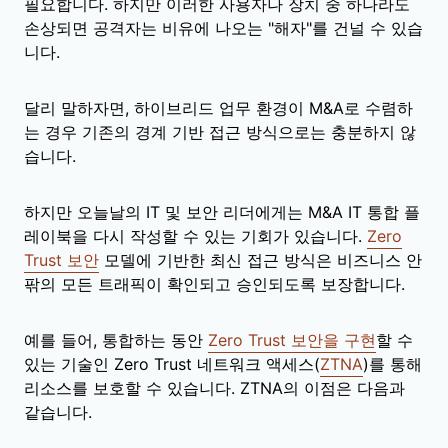
필요합니다. 하지만 이러한 사용자나 장치 중 하나라도
손상되면 공격자는 비유에 나오는 "해자"를 건널 수 있습
니다.
달리 말하자면, 하이브리드 업무 환경이 M&A로 수렴하
는 경우 기존의 경계 기반 접근 방식으로는 충분하지 않
습니다.
하지만 오늘날의 IT 및 보안 리더에게는 M&A IT 통합 플
레이북을 다시 작성할 수 있는 기회가 있습니다.
Zero
Trust 보안
모델에 기반한 최신 접근 방식은 비즈니스 안
팎의 모든 트래픽이 확인되고 승인되도록 보장합니다.
예를 들어, 통합하는 동안
Zero Trust 보안을 구현
할 수
있는 기술인 Zero Trust 네트워크 액세스(
ZTNA
)를 통해
리소스를 보호할 수 있습니다. ZTNA의 이점은 다음과
같습니다.