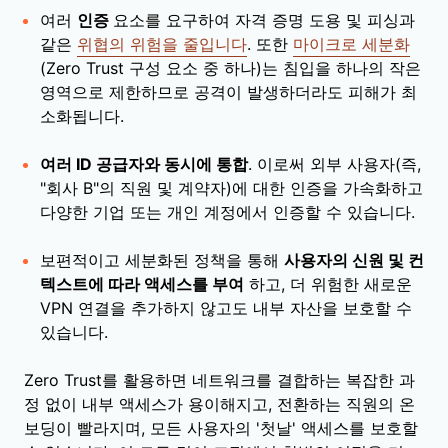
여러
인증
요소를 요구하여 자격 증명 도용 및 피싱과
같은
위협의 위험을 줄입니다
. 또한
마이크로 세분화
(Zero Trust 구성 요소 중 하나)는 침입을 하나의 작은
영역으로 제한하므로 공격이 발생하더라도 피해가 최
소화됩니다.
여러 ID 공급자와 동시에 통합
. 이로써 외부 사용자(즉,
"회사 B"의 직원 및 계약자)에 대한 인증을 가속화하고
다양한 기업 또는 개인 계정에서 인증할 수 있습니다.
보편적이고 세분화된 정책을 통해
사용자의 신원 및 컨
텍스트에 따라 액세스를 부여
하고, 더 위험한 새로운
VPN 연결을 추가하지 않고도 내부 자산을 보호할 수
있습니다.
Zero Trust를 활용하면 네트워크를 결합하는 복잡한 과
정 없이 내부 액세스가 용이해지고, 전환하는 직원의 온
보딩이 빨라지며, 모든 사용자의 '첫날' 액세스를 보호할