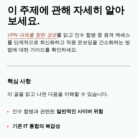
이 주제에 관해 자세히 알아
보세요.
VPN 대체를 향한 경로
를 읽고 인수 합병 중 원격 액세스
를 단계적으로 최신화하고 직원 온보딩을 간소화하는 방
법에 대한 가이드를 확인하세요.
핵심 사항
이 글을 읽고 나면 다음을 이해할 수 있습니다.
인수 합병과 관련된
일반적인 사이버 위험
기존 IT 통합의 복잡성