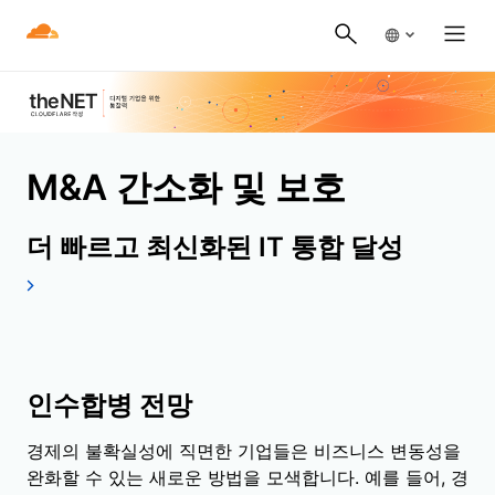
M&A 간소화 및 보호
더 빠르고 최신화된 IT 통합 달성
인수합병 전망
경제의 불확실성에 직면한 기업들은 비즈니스 변동성을
완화할 수 있는 새로운 방법을 모색합니다. 예를 들어, 경