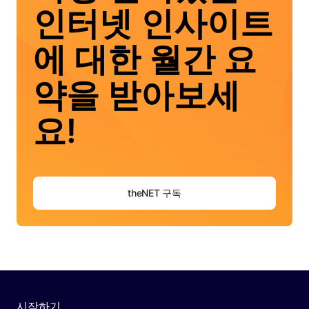
인터넷 인사이트
에 대한 월간 요
약을 받아보세
요!
theNET 구독
시작하기