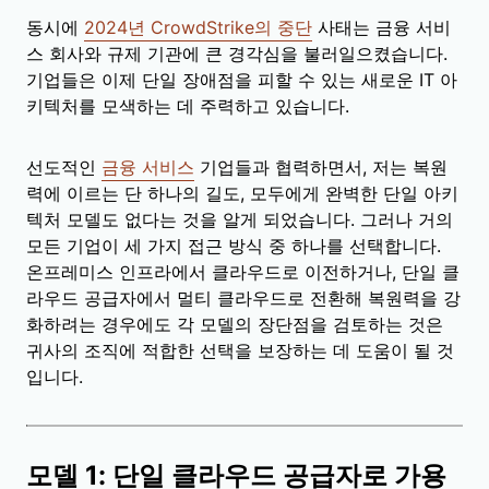
동시에
2024년 CrowdStrike의 중단
사태는 금융 서비
스 회사와 규제 기관에 큰 경각심을 불러일으켰습니다.
기업들은 이제 단일 장애점을 피할 수 있는 새로운 IT 아
키텍처를 모색하는 데 주력하고 있습니다.
선도적인
금융 서비스
기업들과 협력하면서, 저는 복원
력에 이르는 단 하나의 길도, 모두에게 완벽한 단일 아키
텍처 모델도 없다는 것을 알게 되었습니다. 그러나 거의
모든 기업이 세 가지 접근 방식 중 하나를 선택합니다.
온프레미스 인프라에서 클라우드로 이전하거나, 단일 클
라우드 공급자에서 멀티 클라우드로 전환해 복원력을 강
화하려는 경우에도 각 모델의 장단점을 검토하는 것은
귀사의 조직에 적합한 선택을 보장하는 데 도움이 될 것
입니다.
모델 1: 단일 클라우드 공급자로 가용