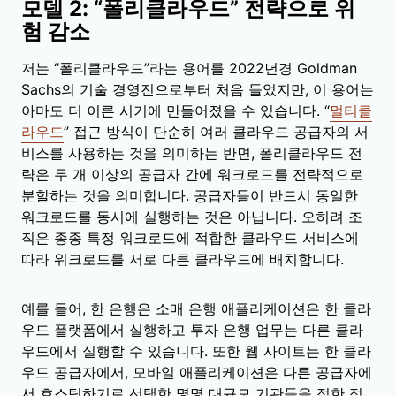
모델 2: “폴리클라우드” 전략으로 위
험 감소
저는 “폴리클라우드”라는 용어를 2022년경 Goldman
Sachs의 기술 경영진으로부터 처음 들었지만, 이 용어는
아마도 더 이른 시기에 만들어졌을 수 있습니다. “
멀티클
라우드
” 접근 방식이 단순히 여러 클라우드 공급자의 서
비스를 사용하는 것을 의미하는 반면, 폴리클라우드 전
략은 두 개 이상의 공급자 간에 워크로드를 전략적으로
분할하는 것을 의미합니다. 공급자들이 반드시 동일한
워크로드를 동시에 실행하는 것은 아닙니다. 오히려 조
직은 종종 특정 워크로드에 적합한 클라우드 서비스에
따라 워크로드를 서로 다른 클라우드에 배치합니다.
예를 들어, 한 은행은 소매 은행 애플리케이션은 한 클라
우드 플랫폼에서 실행하고 투자 은행 업무는 다른 클라
우드에서 실행할 수 있습니다. 또한 웹 사이트는 한 클라
우드 공급자에서, 모바일 애플리케이션은 다른 공급자에
서 호스팅하기로 선택한 몇몇 대규모 기관들을 접한 적