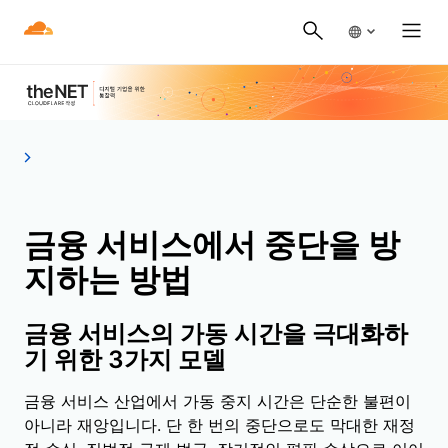
금융 서비스에서 중단을 방
지하는 방법
금융 서비스의 가동 시간을 극대화하
기 위한 3가지 모델
금융 서비스 산업에서 가동 중지 시간은 단순한 불편이
아니라 재앙입니다. 단 한 번의 중단으로도 막대한 재정