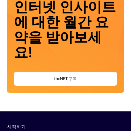
인터넷 인사이트
에 대한 월간 요
약을 받아보세
요!
theNET 구독
시작하기