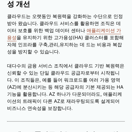
성 개선
클라우드는 오랫동안 복원력을 강화하는 수단으로 인정
받아 왔습니다. 클라우드 서비스를 활용하면 조직은 데
이터 보호를 위한 백업 데이터 센터나
애플리케이션 가
용성
을 유지하기 위한 고가용성(HA) 클러스터를 포함해
자체 인프라를 구축,관리,유지하는 데 드는 비용과 복잡
성을 방지할 수 있습니다.
대다수의 금융 서비스 조직에서 클라우드 기반 복원력은
신뢰할 수 있는 단일 클라우드 공급자로부터 시작됩니
다. 이 조직들은, 예를 들어 워크로드를 여러 가용 영역
(AZ)에 분산시키는 등 해당 공급자의 기본 제공되는 HA
기능을 활용합니다. AZ 하나가 다운되더라도, 애플리케
이션의 트래픽이 다른 AZ로 재라우팅되도록 설계되어
비즈니스 연속성을 보장합니다.