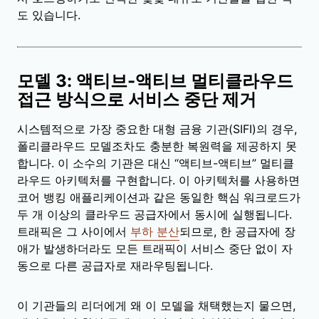
도 있습니다.
모델 3: 액티브-액티브 멀티클라우드
접근 방식으로 서비스 중단 제거
시스템적으로 가장 중요한 대형 금융 기관(SIFI)의 경우,
폴리클라우드 모델조차도 충분한 복원력을 제공하지 못
합니다. 이 소수의 기관은 대신 “액티브-액티브” 멀티클
라우드 아키텍처를 구현합니다. 이 아키텍처를 사용하면
코어 뱅킹 애플리케이션과 같은 동일한 핵심 워크로드가
두 개 이상의 클라우드 공급자에서 동시에 실행됩니다.
트래픽은 그 사이에서
부하 분산
되므로, 한 공급자에 장
애가 발생하더라도 모든 트래픽이 서비스 중단 없이 자
동으로 다른 공급자로 재라우팅됩니다.
이 기관들의 리더에게 왜 이 모델을 채택했는지 물으면,