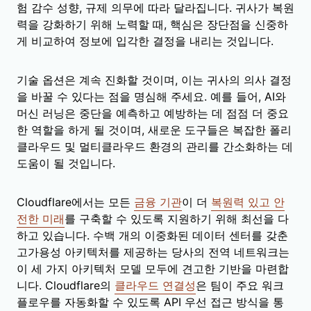
험 감수 성향, 규제 의무에 따라 달라집니다. 귀사가 복원
력을 강화하기 위해 노력할 때, 핵심은 장단점을 신중하
게 비교하여 정보에 입각한 결정을 내리는 것입니다.
기술 옵션은 계속 진화할 것이며, 이는 귀사의 의사 결정
을 바꿀 수 있다는 점을 명심해 주세요. 예를 들어, AI와
머신 러닝은 중단을 예측하고 예방하는 데 점점 더 중요
한 역할을 하게 될 것이며, 새로운 도구들은 복잡한 폴리
클라우드 및 멀티클라우드 환경의 관리를 간소화하는 데
도움이 될 것입니다.
Cloudflare에서는 모든
금융 기관
이 더
복원력 있고 안
전한 미래
를 구축할 수 있도록 지원하기 위해 최선을 다
하고 있습니다. 수백 개의 이중화된 데이터 센터를 갖춘
고가용성 아키텍처를 제공하는 당사의 전역 네트워크는
이 세 가지 아키텍처 모델 모두에 견고한 기반을 마련합
니다. Cloudflare의
클라우드 연결성
은 팀이 주요 워크
플로우를 자동화할 수 있도록 API 우선 접근 방식을 통