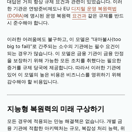
대답은 거의 항상 규제 요건과 관련이 있었습니다. 이러
한 기관은 연방준비제도나 EU
디지털 운영 복원력법
(DORA)
에 명시된 운영 복원력
요건과
같은 규제를 반드
시 준수해야 합니다.
이러한 어려움에도 불구하고, 이 모델은 “대마불사(too
big to fail)”로 간주되는 소수의 기관에는 필수 요건이
되는 경우가 많습니다. 이 모델은 금융 기관이 금융 안정
을 보장하기 위해 가능한 모든 조치를 취했다는 필요한
증거를 규제 당국에 제공합니다. 따라서 이러한 기관에
있어 이 모델의 높은 비용은 비즈니스를 영위하기 위해
감수해야 할 비용입니다.
지능형 복원력의 미래 구상하기
모든 경우에 적용되는 만능 해결책은 없습니다. 개별 금
융 기관에 적합한 아키텍처는 규모, 복잡성 처리 능력, 위