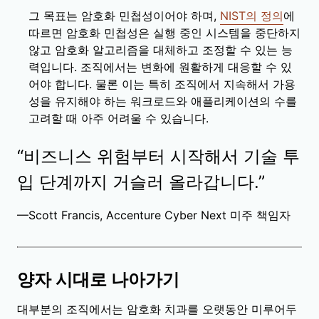
그 목표는 암호화 민첩성이어야 하며,
NIST의 정의
에
따르면 암호화 민첩성은 실행 중인 시스템을 중단하지
않고 암호화 알고리즘을 대체하고 조정할 수 있는 능
력입니다. 조직에서는 변화에 원활하게 대응할 수 있
어야 합니다. 물론 이는 특히 조직에서 지속해서 가용
성을 유지해야 하는 워크로드와 애플리케이션의 수를
고려할 때 아주 어려울 수 있습니다.
“비즈니스 위험부터 시작해서 기술 투
입 단계까지 거슬러 올라갑니다.”
—Scott Francis, Accenture Cyber Next 미주 책임자
양자 시대로 나아가기
대부분의 조직에서는 암호화 치과를 오랫동안 미루어두