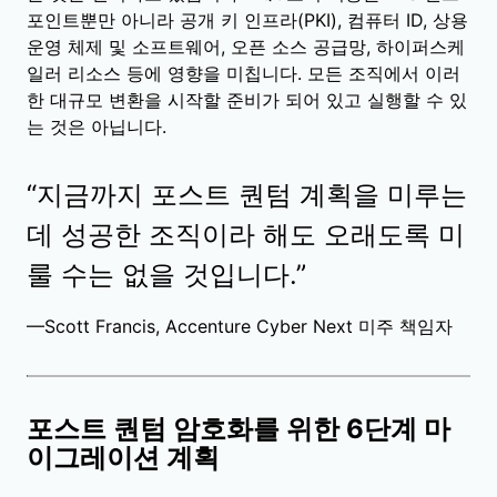
포인트뿐만 아니라 공개 키 인프라(PKI), 컴퓨터 ID, 상용
운영 체제 및 소프트웨어, 오픈 소스 공급망, 하이퍼스케
일러 리소스 등에 영향을 미칩니다. 모든 조직에서 이러
한 대규모 변환을 시작할 준비가 되어 있고 실행할 수 있
는 것은 아닙니다.
“지금까지 포스트 퀀텀 계획을 미루는
데 성공한 조직이라 해도 오래도록 미
룰 수는 없을 것입니다.”
—Scott Francis, Accenture Cyber Next 미주 책임자
포스트 퀀텀 암호화를 위한 6단계 마
이그레이션 계획