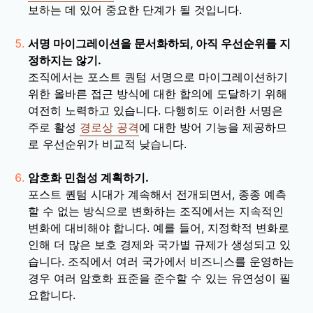
보하는 데 있어 중요한 단계가 될 것입니다.
서명 마이그레이션을 문서화하되, 아직 우선순위를 지
정하지는 않기.
조직에서는 포스트 퀀텀 서명으로 마이그레이션하기
위한 올바른 접근 방식에 대한 합의에 도달하기 위해
여전히 노력하고 있습니다. 다행히도 이러한 서명은
주로 활성
경로상 공격
에 대한 방어 기능을 제공하므
로 우선순위가 비교적 낮습니다.
암호화 민첩성 계획하기.
포스트 퀀텀 시대가 계속해서 전개되면서, 종종 예측
할 수 없는 방식으로 변화하는 조직에서는 지속적인
변화에 대비해야 합니다. 예를 들어, 지정학적 변화로
인해 더 많은 보호 경제와 국가별 규제가 생성되고 있
습니다. 조직에서 여러 국가에서 비즈니스를 운영하는
경우 여러 암호화 표준을 준수할 수 있는 유연성이 필
요합니다.