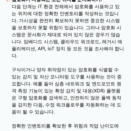
다음 단계는 IT 환경 전체에서 암호화를 사용하고 있
는 위치에 대한 정확한 인벤토리를 작성하는 것입니
다. 가시성을 완전히 확보하지 못하면 중요한 시스템
을 보호하지 못할 위험이 있습니다. 그러나 암호화 시
스템은 문서화가 제대로 되어 있지 않은 경우가 많습
니다. 임베디드 시스템, 클라우드 워크로드, 레거시 애
플리케이션, API, IoT 장치 등 모든 것을 조사해야 합니
다.
구식이거나 양자 취약점이 있는 암호화를 식별할 수
있는 감지 및 자산 모니터링 도구를 사용하는 것이 중
요합니다. 예를 들어 심층 네트워크 및 엔드포인트 원
격 측정 기능이 있는 확장 감지 및 대응(XDR) 플랫폼
은 구형 암호화를 검색하고, 안전하지 않은 폴백 동작
을 감지한 다음, 수정 워크플로우를 자동화하는 데 도
움이 될 수 있습니다.
정확한 인벤토리를 확보한 후 위험과 작업 난이도에