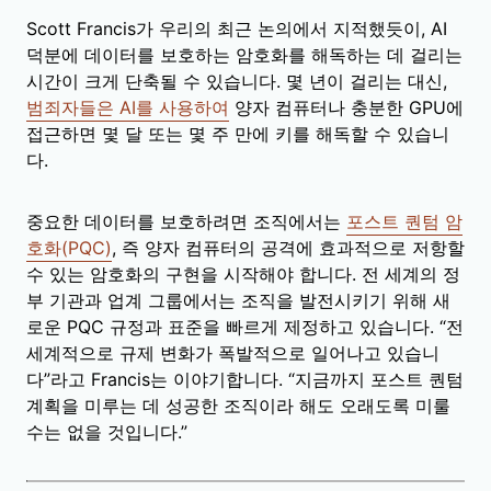
Scott Francis가 우리의 최근 논의에서 지적했듯이, AI
덕분에 데이터를 보호하는 암호화를 해독하는 데 걸리는
시간이 크게 단축될 수 있습니다. 몇 년이 걸리는 대신,
범죄자들은 AI를 사용하여
양자 컴퓨터나 충분한 GPU에
접근하면 몇 달 또는 몇 주 만에 키를 해독할 수 있습니
다.
중요한 데이터를 보호하려면 조직에서는
포스트 퀀텀 암
호화(PQC)
, 즉 양자 컴퓨터의 공격에 효과적으로 저항할
수 있는 암호화의 구현을 시작해야 합니다. 전 세계의 정
부 기관과 업계 그룹에서는 조직을 발전시키기 위해 새
로운 PQC 규정과 표준을 빠르게 제정하고 있습니다. “전
세계적으로 규제 변화가 폭발적으로 일어나고 있습니
다”라고 Francis는 이야기합니다. “지금까지 포스트 퀀텀
계획을 미루는 데 성공한 조직이라 해도 오래도록 미룰
수는 없을 것입니다.”