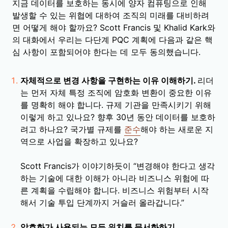
지금 데이터를 보호하는 동시에 양자 컴퓨팅으로 인해
발생할 수 있는 위협에 대하여 조직의 미래를 대비하려
면 어떻게 해야 할까요? Scott Francis 및 Khalid Kark와
의 대화에서 우리는 다단계 PQC 계획에 다음과 같은 핵
심 사항이 포함되어야 한다는 데 모두 동의했습니다.
자체적으로 변경 사항을 구현하는 이유 이해하기.
리더
는 먼저 자체 특정 조직에 암호화 변환이 중요한 이유
를 명확히 해야 합니다. 규제 기관을 만족시키기 위해
이렇게 하고 있나요? 향후 30년 동안 데이터를 보호하
려고 하나요? 국가별 규제를
준수
해야 하는 새로운 지
역으로 사업을 확장하고 있나요?
Scott Francis가 이야기하듯이 “변경해야 한다고 생각
하는 기술에 대한 이해가 아니라 비즈니스 위험에 따
른 계획을 수립해야 합니다. 비즈니스 위험부터 시작
해서 기술 투입 단계까지 거슬러 올라갑니다.”
암호화가 사용되는 모든 위치를 문서화하기.