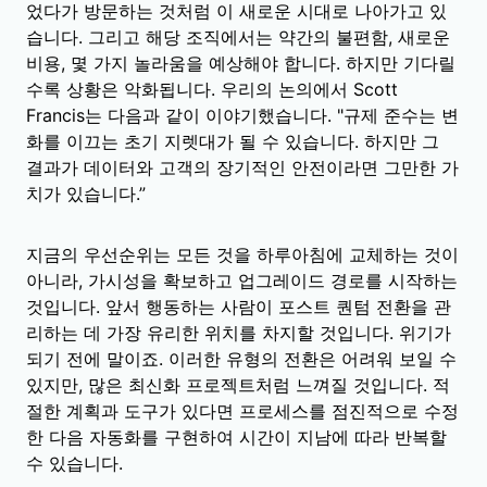
었다가 방문하는 것처럼 이 새로운 시대로 나아가고 있
습니다. 그리고 해당 조직에서는 약간의 불편함, 새로운
비용, 몇 가지 놀라움을 예상해야 합니다. 하지만 기다릴
수록 상황은 악화됩니다. 우리의 논의에서 Scott
Francis는 다음과 같이 이야기했습니다. "규제 준수는 변
화를 이끄는 초기 지렛대가 될 수 있습니다. 하지만 그
결과가 데이터와 고객의 장기적인 안전이라면 그만한 가
치가 있습니다.”
지금의 우선순위는 모든 것을 하루아침에 교체하는 것이
아니라, 가시성을 확보하고 업그레이드 경로를 시작하는
것입니다. 앞서 행동하는 사람이 포스트 퀀텀 전환을 관
리하는 데 가장 유리한 위치를 차지할 것입니다. 위기가
되기 전에 말이죠. 이러한 유형의 전환은 어려워 보일 수
있지만, 많은 최신화 프로젝트처럼 느껴질 것입니다. 적
절한 계획과 도구가 있다면 프로세스를 점진적으로 수정
한 다음 자동화를 구현하여 시간이 지남에 따라 반복할
수 있습니다.