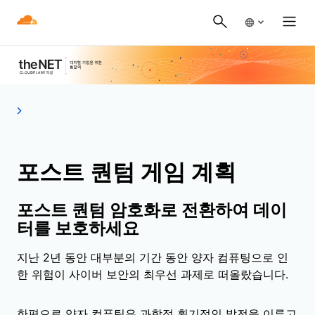
포스트 퀀텀 게임 계획
포스트 퀀텀 암호화로 전환하여 데이
터를 보호하세요
지난 2년 동안 대부분의 기간 동안 양자 컴퓨팅으로 인
한 위험이 사이버 보안의 최우선 과제로 떠올랐습니다.
한편으로 양자 컴퓨팅은 과학적 획기적인 발전을 이루고