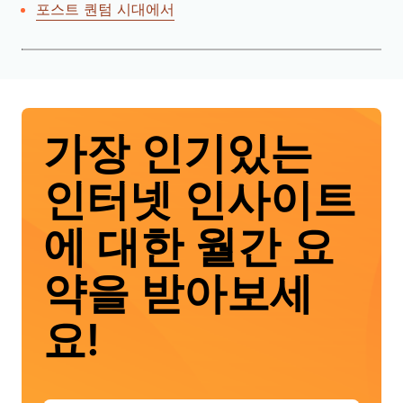
포스트 퀀텀 시대에서
가장 인기있는
인터넷 인사이트
에 대한 월간 요
약을 받아보세
요!