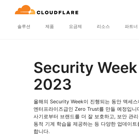
솔루션
제품
요금제
리소스
파트너
Security Week
2023
올해의 Security Week이 진행되는 동안 액세
엔터프라이즈급인 Zero Trust를 만들 예정입니
사기로부터 브랜드를 더 잘 보호하고, 보안 관리
동적 기계 학습을 제공하는 등 다양한 업데이트
합니다.