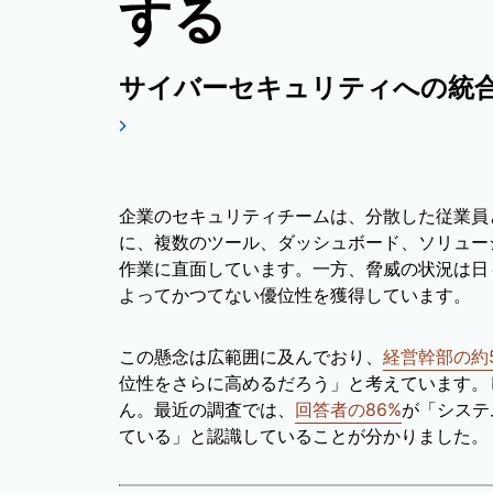
する
サイバーセキュリティへの統
企業のセキュリティチームは、分散した従業員
に、複数のツール、ダッシュボード、ソリュー
作業に直面しています。一方、脅威の状況は日
よってかつてない優位性を獲得しています。
この懸念は広範囲に及んでおり、
経営幹部の約
位性をさらに高めるだろう」と考えています。
ん。最近の調査では、
回答者の86%
が「システ
ている」と認識していることが分かりました。