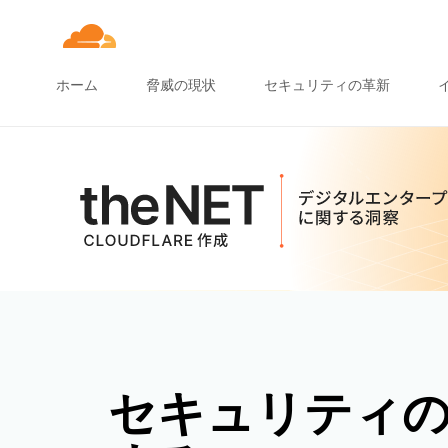
ホーム
脅威の現状
セキュリティの革新
セキュリティ