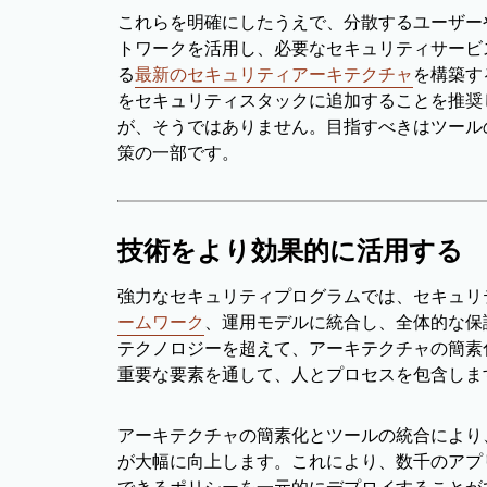
これらを明確にしたうえで、分散するユーザー
トワークを活用し、必要なセキュリティサービ
る
最新のセキュリティアーキテクチャ
を構築す
をセキュリティスタックに追加することを推奨
が、そうではありません。目指すべきはツール
策の一部です。
技術をより効果的に活用する
強力なセキュリティプログラムでは、セキュリ
ームワーク
、運用モデルに統合し、全体的な保
テクノロジーを超えて、アーキテクチャの簡素
重要な要素を通して、人とプロセスを包含しま
アーキテクチャの簡素化とツールの統合により
が大幅に向上します。これにより、数千のアプ