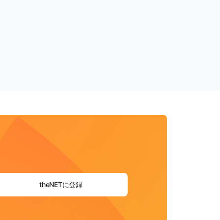
theNETに登録