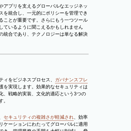
やアプリを支えるグローバルなエッジネッ
スを統合し、一元的にポリシーを管理でき
ることが重要です。さらにもう一つツール
しているように聞こえるかもしれません
の統合であり、テクノロジーは単なる解決
ティをビジネスプロセス、
ガバナンスフレ
護を実現します。効果的なセキュリティは
化、戦略的実装、文化的適応という3つの
す。
、
セキュリティの複雑さが軽減され
、効率
リケーションにわたってグローバルに適用