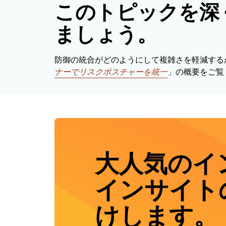
このトピックを深
ましょう。
防御の統合がどのようにして複雑さを軽減する
ナーでリスクポスチャーを統一
」の概要をご覧
大人気のイ
インサイト
けします。