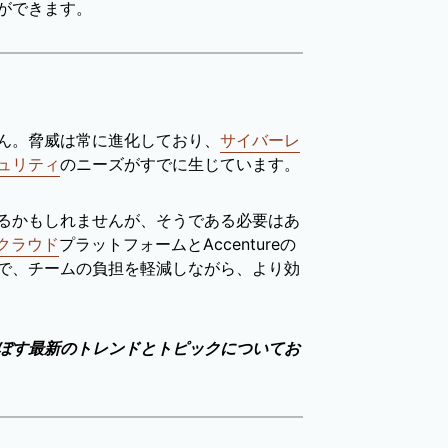
ができます。
ん。脅威は常に進化しており、
サイバーレ
ュリティ
のニーズがすでに生じています。
るかもしれませんが、そうである必要はあ
クラウド
プラットフォームとAccentureの
で、チームの負担を軽減しながら、より効
ぼす最新のトレンドとトピックについてお