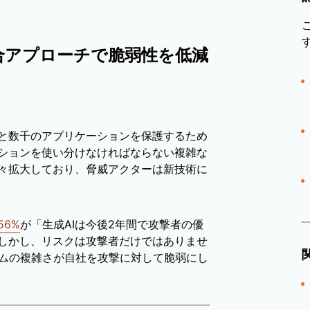
合アプローチで脆弱性を低減
と数千のアプリケーションを保護するため
ションを使い分けなければならない複雑な
々拡大しており、脅威アクターは新技術に
56%
が「生成AIは今後2年間で攻撃者の優
しかし、リスクは攻撃者だけではありませ
ムの複雑さが自社を攻撃に対して脆弱にし