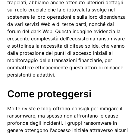
trapelati, abbiamo anche ottenuto ulteriori dettagli
sul ruolo cruciale che la criptovaluta svolge nel
sostenere le loro operazioni e sulla loro dipendenza
da vari servizi Web e di terze parti, nonché dai
forum del dark Web. Questa indagine evidenzia la
crescente complessità dell'ecosistema ransomware
e sottolinea la necessità di difese solide, che vanno
dalla protezione dei punti di accesso iniziali al
monitoraggio delle transazioni finanziarie, per
combattere efficacemente questi attori di minacce
persistenti e adattivi.
Come proteggersi
Molte riviste e blog offrono consigli per mitigare il
ransomware, ma spesso non affrontano le cause
profonde degli incidenti. I gruppi ransomware in
genere ottengono l'accesso iniziale attraverso alcuni