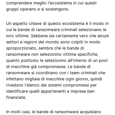
comprendere meglio l'ecosistema in cui questi
gruppi operano e si sostengono.
Un aspetto chiave di questo ecosistema è il modo in
cui le bande di ransomware criminali selezionano le
loro vittime. Sebbene sia certamente vero che alcuni
settori e regioni del mondo sono colpiti in modo
sproporzionato, sembra che le bande di
ransomware non selezionino vittime specifiche,
quanto piuttosto le selezionino all'interno di un pool
di macchine già compromesse. Le bande di
ransomware si coordinano con i team criminali che
infettano migliaia di macchine ogni giorno, quindi
rivedono l'elenco dei sistemi compromessi per
identificare quelli appartenenti a imprese ben
finanziate.
In molti casi, le bande di ransomware acquistano