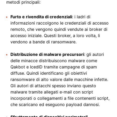
metodi principali:
Furto e rivendita di credenziali
: i ladri di
informazioni raccolgono le credenziali di accesso
remoto, che vengono quindi vendute ai broker di
accesso iniziale. Questi broker, a loro volta, li
vendono a bande di ransomware.
Distribuzione di malware precursori
: gli autori
delle minacce distribuiscono malware come
Qakbot e IcedID tramite campagne di spam
diffuse. Quindi identificano gli obiettivi
ransomware di alto valore dalle macchine infette.
Gli autori di attacchi spesso inviano questo
malware tramite allegati e-mail con script
incorporati o collegamenti a file contenenti script,
che scaricano ed eseguono payload dannosi.