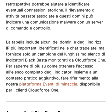
retrospettiva potrebbe aiutare a identificare
eventuali connessioni storiche. Il rilevamento di
attività passate associate a questi domini può
indicare una comunicazione malware con un server
di comando e controllo.
La tabella include alcuni dei domini e degli indirizzi
IP più importanti identificati nelle chat trapelate, ma
fornisce solo un campione del lunghissimo elenco di
indicatori Black Basta monitorati da Cloudforce One.
Per saperne di più su come ottenere l'accesso
all'elenco completo degli indicatori insieme a un
contesto pratico aggiuntivo, fare riferimento alla
nostra
piattaforma Eventi di minaccia
, disponibile
per i clienti Cloudforce One.