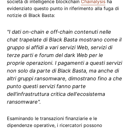
società di intelligence blockchain
Chainalysis
ha
evidenziato questo punto in riferimento alla fuga di
notizie di Black Basta:
"I dati on-chain e off-chain contenuti nelle
chat trapelate di Black Basta mostrano come il
gruppo si affidi a vari servizi Web, servizi di
terze parti e forum del dark Web per le
proprie operazioni. I pagamenti a questi servizi
non solo da parte di Black Basta, ma anche di
altri gruppi ransomware, dimostrano fino a che
punto questi servizi fanno parte
dell'infrastruttura critica dell'ecosistema
ransomware".
Esaminando le transazioni finanziarie e le
dipendenze operative, i ricercatori possono