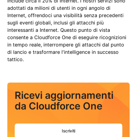
include circa il 20% di Internet. I nostri servizi sono
adottati da milioni di utenti in ogni angolo di
Internet, offrendoci una visibilità senza precedenti
sugli eventi globali, inclusi gli attacchi più
interessanti a Internet. Questo punto di vista
consente a Cloudforce One di eseguire ricognizioni
in tempo reale, interrompere gli attacchi dal punto
di lancio e trasformare l'intelligence in successo
tattico.
Ricevi aggiornamenti
da Cloudforce One
Iscriviti