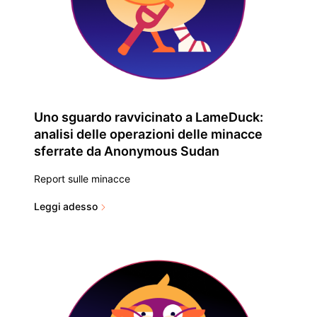
Uno sguardo ravvicinato a LameDuck:
analisi delle operazioni delle minacce
sferrate da Anonymous Sudan
Report sulle minacce
Leggi adesso