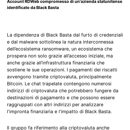
Account RDWeb compromesso di un'azienda statunitense
identificato da Black Basta
La dipendenza di Black Basta dal furto di credenziali
e dal malware sottolinea la natura interconnessa
dell’ecosistema ransomware, un ecosistema che
prospera non solo grazie all’accesso iniziale, ma
anche grazie all’infrastruttura finanziaria che
sostiene le sue operazioni. I pagamenti dei riscatti
avvengono tramite criptovaluta, principalmente
Bitcoin. Le chat trapelate contengono numerosi
indirizzi di criptovaluta che potrebbero fungere da
destinazioni di pagamento e che possono essere
raggruppati con altri indirizzi per analizzare
l'impronta finanziaria e l'impatto di Black Basta.
Il gruppo fa riferimento alla criptovaluta anche