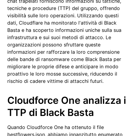
chat trapelati forniscono informazioni su tattiche,
tecniche e procedure (TTP) del gruppo, offrendo
visibilità sulle loro operazioni. Utilizzando questi
dati, Cloudflare ha monitorato l'attività di Black
Basta e ha scoperto informazioni uniche sulla sua
infrastruttura e sui suoi metodi di attacco. Le
organizzazioni possono sfruttare queste
informazioni per rafforzare la loro comprensione
delle bande di ransomware come Black Basta per
migliorare le proprie difese e anticipare in modo
proattivo le loro mosse successive, riducendo il
rischio di cadere vittime di attacchi futuri.
Cloudforce One analizza i
TTP di Black Basta
Quando Cloudforce One ha ottenuto il file
bestflowers.json, abbiamo innanzitutto enumerato