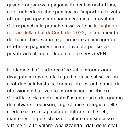
quando organizza i pagamenti per l'infrastruttura,
con i richiedenti che specificano l'importo e talvolta
offrono più opzioni di pagamento in criptovaluta.
Ciò rispecchia le pratiche osservate nelle
fughe di
notizie della chat di Conti del 2022
, in cui i membri
del team chiedevano regolarmente ai manager di
effettuare pagamenti in criptovaluta per server
privati virtuali, nomi di dominio e servizi VPN.
L'indagine di Cloudforce One sulle informazioni
divulgate attraverso la fuga di notizie sul server di
chat di Black Basta ha fornito interessanti spunti di
riflessione e ha rivelato informazioni uniche su
Cloudflare. Ha confermato l'uso da parte del gruppo
di malware precursori, la gestione strategica delle
credenziali e la capacità di infiltrarsi nelle reti,
mantenere la persistenza e colpire con successo
vittime di alto valore. Analizzando i dati delle chat