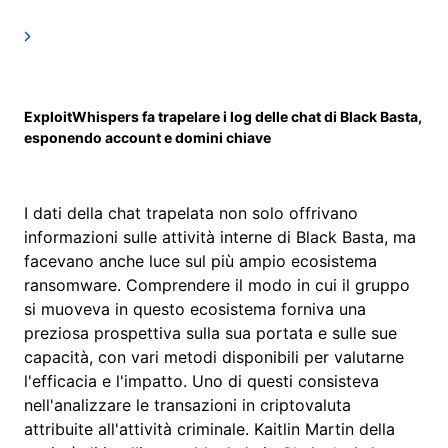
ExploitWhispers fa trapelare i log delle chat di Black Basta,
esponendo account e domini chiave
I dati della chat trapelata non solo offrivano
informazioni sulle attività interne di Black Basta, ma
facevano anche luce sul più ampio ecosistema
ransomware. Comprendere il modo in cui il gruppo
si muoveva in questo ecosistema forniva una
preziosa prospettiva sulla sua portata e sulle sue
capacità, con vari metodi disponibili per valutarne
l'efficacia e l'impatto. Uno di questi consisteva
nell'analizzare le transazioni in criptovaluta
attribuite all'attività criminale. Kaitlin Martin della