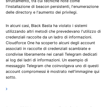
sfruttamento, tra cui tecniche note come
l'installazione di beacon persistenti, l'enumerazione
delle directory e l'aumento dei privilegi.
In alcuni casi, Black Basta ha violato i sistemi
utilizzando altri metodi che prevedevano l'utilizzo di
credenziali raccolte da un ladro di informazioni.
Cloudforce One ha scoperto alcuni degli account
associati in raccolte di credenziali scambiate e
condivise liberamente nei canali Telegram dedicati
ai log dei ladri di informazioni. Un esempio di
messaggio Telegram che coinvolgeva uno di questi
account compromessi è mostrato nell'immagine qui
sotto.