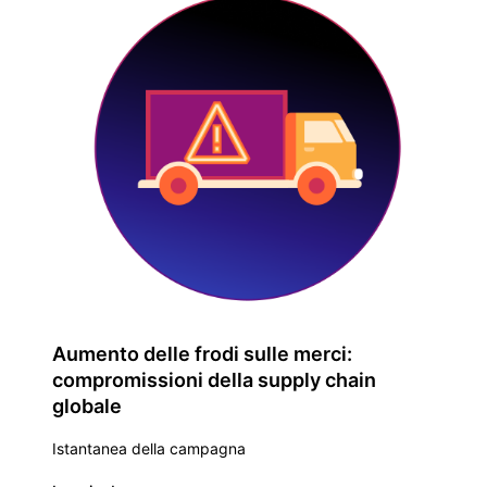
Aumento delle frodi sulle merci:
compromissioni della supply chain
globale
Istantanea della campagna