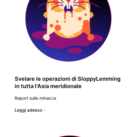
Svelare le operazioni di SloppyLemming
in tutta l'Asia meridionale
Report sulle minacce
Leggi adesso