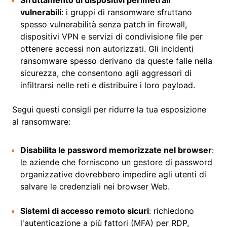
Sfruttamento di dispositivi perimetrali
vulnerabili
: i gruppi di ransomware sfruttano
spesso vulnerabilità senza patch in firewall,
dispositivi VPN e servizi di condivisione file per
ottenere accessi non autorizzati. Gli incidenti
ransomware spesso derivano da queste falle nella
sicurezza, che consentono agli aggressori di
infiltrarsi nelle reti e distribuire i loro payload.
Segui questi consigli per ridurre la tua esposizione
al ransomware:
Disabilita le password memorizzate nel browser
:
le aziende che forniscono un gestore di password
organizzative dovrebbero impedire agli utenti di
salvare le credenziali nei browser Web.
Sistemi di accesso remoto sicuri
: richiedono
l'autenticazione a più fattori (MFA) per RDP,