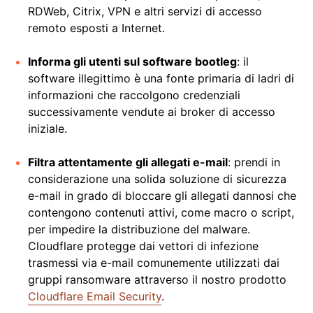
RDWeb, Citrix, VPN e altri servizi di accesso
remoto esposti a Internet.
Informa gli utenti sul software bootleg
: il
software illegittimo è una fonte primaria di ladri di
informazioni che raccolgono credenziali
successivamente vendute ai broker di accesso
iniziale.
Filtra attentamente gli allegati e-mail
: prendi in
considerazione una solida soluzione di sicurezza
e-mail in grado di bloccare gli allegati dannosi che
contengono contenuti attivi, come macro o script,
per impedire la distribuzione del malware.
Cloudflare protegge dai vettori di infezione
trasmessi via e-mail comunemente utilizzati dai
gruppi ransomware attraverso il nostro prodotto
Cloudflare Email Security
.