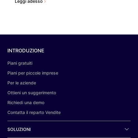
Leggi adesso
INTRODUZIONE
Piani gratuiti
Piani per piccole imprese
Per le aziende
Ottieni un suggerimento
Richiedi una demo
Contatta il reparto Vendite
SOLUZIONI