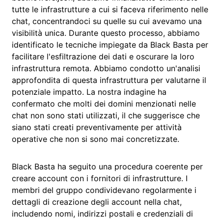
tutte le infrastrutture a cui si faceva riferimento nelle
chat, concentrandoci su quelle su cui avevamo una
visibilità unica. Durante questo processo, abbiamo
identificato le tecniche impiegate da Black Basta per
facilitare l'esfiltrazione dei dati e oscurare la loro
infrastruttura remota. Abbiamo condotto un'analisi
approfondita di questa infrastruttura per valutarne il
potenziale impatto. La nostra indagine ha
confermato che molti dei domini menzionati nelle
chat non sono stati utilizzati, il che suggerisce che
siano stati creati preventivamente per attività
operative che non si sono mai concretizzate.
Black Basta ha seguito una procedura coerente per
creare account con i fornitori di infrastrutture. I
membri del gruppo condividevano regolarmente i
dettagli di creazione degli account nella chat,
includendo nomi, indirizzi postali e credenziali di