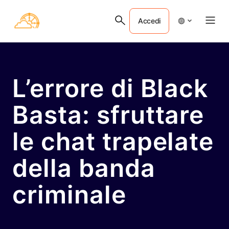
Accedi
L’errore di Black
Basta: sfruttare
le chat trapelate
della banda
criminale