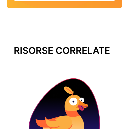
RISORSE CORRELATE