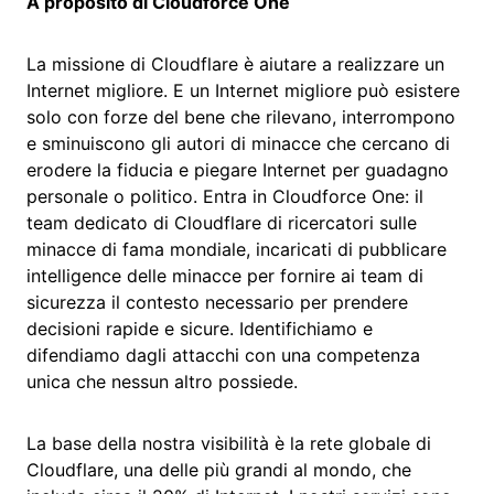
A proposito di Cloudforce One
La missione di Cloudflare è aiutare a realizzare un
Internet migliore. E un Internet migliore può esistere
solo con forze del bene che rilevano, interrompono
e sminuiscono gli autori di minacce che cercano di
erodere la fiducia e piegare Internet per guadagno
personale o politico. Entra in Cloudforce One: il
team dedicato di Cloudflare di ricercatori sulle
minacce di fama mondiale, incaricati di pubblicare
intelligence delle minacce per fornire ai team di
sicurezza il contesto necessario per prendere
decisioni rapide e sicure. Identifichiamo e
difendiamo dagli attacchi con una competenza
unica che nessun altro possiede.
La base della nostra visibilità è la rete globale di
Cloudflare, una delle più grandi al mondo, che