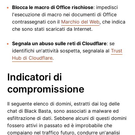
Blocca le macro di Office rischiose
: impedisci
l'esecuzione di macro nei documenti di Office
contrassegnati con il
Marchio del Web
, che indica
che sono stati scaricati da Internet.
Segnala un abuso sulle reti di Cloudflare
: se
identifichi un'attività sospetta, segnalala al
Trust
Hub di Cloudflare
.
Indicatori di
compromissione
Il seguente elenco di domini, estratti dai log delle
chat di Black Basta, sono associati a malware ed
esfiltrazione di dati. Sebbene alcuni di questi domini
fossero attivi in passato ed è improbabile che
compaiano nel traffico futuro, condurre un'analisi