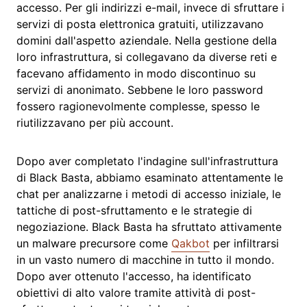
accesso. Per gli indirizzi e-mail, invece di sfruttare i
servizi di posta elettronica gratuiti, utilizzavano
domini dall'aspetto aziendale. Nella gestione della
loro infrastruttura, si collegavano da diverse reti e
facevano affidamento in modo discontinuo su
servizi di anonimato. Sebbene le loro password
fossero ragionevolmente complesse, spesso le
riutilizzavano per più account.
Dopo aver completato l'indagine sull'infrastruttura
di Black Basta, abbiamo esaminato attentamente le
chat per analizzarne i metodi di accesso iniziale, le
tattiche di post-sfruttamento e le strategie di
negoziazione. Black Basta ha sfruttato attivamente
un malware precursore come
Qakbot
per infiltrarsi
in un vasto numero di macchine in tutto il mondo.
Dopo aver ottenuto l'accesso, ha identificato
obiettivi di alto valore tramite attività di post-