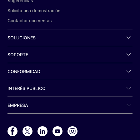
Sugerencias
Solicita una demostración
Contactar con ventas
SOLUCIONES
SOPORTE
CONFORMIDAD
INTERÉS PÚBLICO
EMPRESA