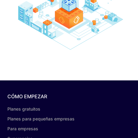
CÓMO EMPEZAR
Planes gratuitos
Planes para pequeñas empresas
Para empresas