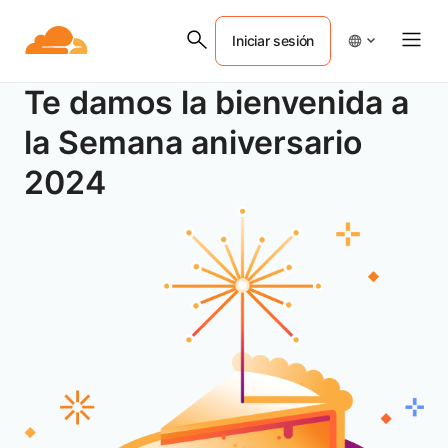
Iniciar sesión
Te damos la bienvenida a
la Semana aniversario
2024