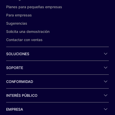
Planes para pequeñas empresas
Para empresas
Sugerencias
Solicita una demostración
Contactar con ventas
SOLUCIONES
SOPORTE
CONFORMIDAD
INTERÉS PÚBLICO
EMPRESA