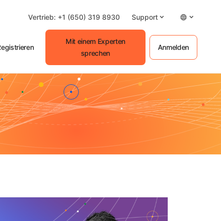
Vertrieb: +1 (650) 319 8930
Support
Mit einem Experten
egistrieren
Anmelden
sprechen