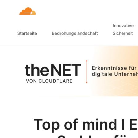
Innovative
Startseite
Bedrohungslandschaft
Sicherheit
Top of mind I 