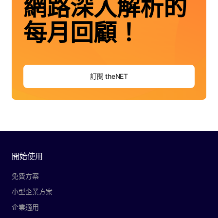
網路深入解析的
每月回顧！
訂閱 theNET
開始使用
免費方案
小型企業方案
企業適用