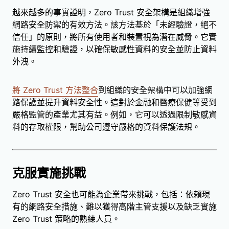
越來越多的事實證明，Zero Trust 安全架構是組織增強
網路安全防禦的有效方法。該方法基於「未經驗證，絕不
信任」的原則，將所有使用者和裝置視為潛在威脅。它實
施持續監控和驗證，以確保敏感性資料的安全並防止資料
外洩。
將 Zero Trust 方法整合
到組織的安全架構中可以加強網
路保護並提升資料安全性。這對於金融和醫療保健等受到
嚴格監管的產業尤其有益。例如，它可以透過限制敏感資
料的存取權限，幫助公司遵守嚴格的資料保護法規。
克服實施挑戰
Zero Trust 安全也可能為企業帶來挑戰，包括：依賴現
有的網路安全措施、難以獲得高階主管支援以及缺乏實施
Zero Trust 策略的熟練人員。