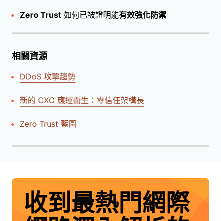
Zero Trust
如何已被證明能
有效強化防禦
相關資源
DDoS 攻擊趨勢
新的 CXO 應運而生：零信任架構長
Zero Trust 藍圖
收到最熱門網際