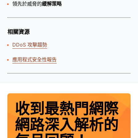
領先於威脅的
緩解策略
相關資源
DDoS 攻擊趨勢
應用程式安全性報告
收到最熱門網際
網路深入解析的