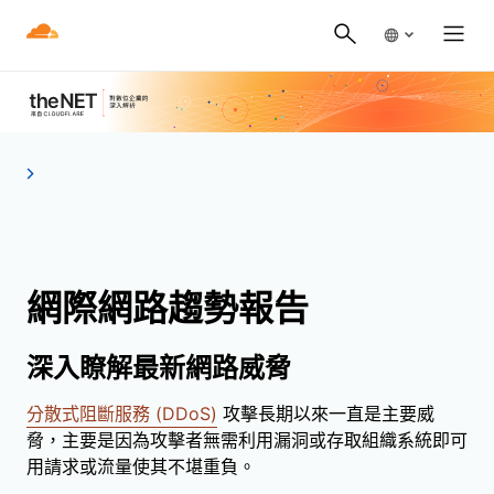
網際網路趨勢報告
深入瞭解最新網路威脅
分散式阻斷服務 (DDoS)
攻擊長期以來一直是主要威
脅，主要是因為攻擊者無需利用漏洞或存取組織系統即可
用請求或流量使其不堪重負。