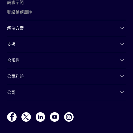
請求示範
聯絡業務團隊
解決方案
支援
合規性
公眾利益
公司