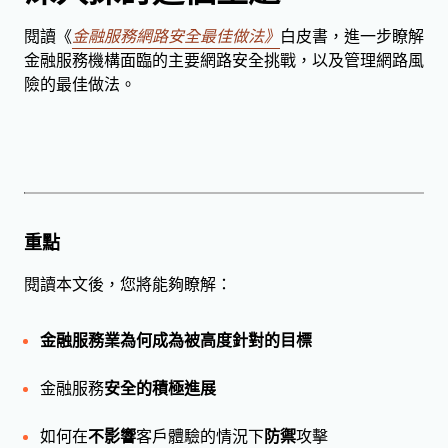
閱讀《
金融服務網路安全最佳做法》
白皮書，進一步瞭解
金融服務機構面臨的主要網路安全挑戰，以及管理網路風
險的最佳做法。
重點
閱讀本文後，您將能夠瞭解：
金融服務業為何成為被高度針對的目標
金融服務
安全的積極進展
如何在
不影響
客戶體驗的情況下
防禦
攻擊