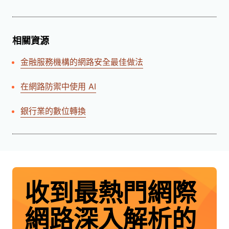
相關資源
金融服務機構的網路安全最佳做法
在網路防禦中使用 AI
銀行業的數位轉換
收到最熱門網際
網路深入解析的