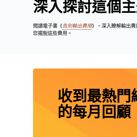
深入探討這個主
閱讀電子書《
告別輸出費用
》，深入瞭解輸出費用帶
您擺脫這些費用。
收到最熱門
的每月回顧