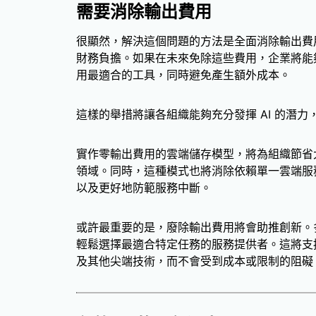
需要消除輸出費用
很顯然，解決這個問題的方法是全面消除輸出費
財務負擔。如果在未來免除這些費用，企業將能
用最適合的工具，同時避免產生額外成本。
這樣的舉措將讓各組織能夠充分發揮 AI 的潛
實作零輸出費用的雲端儲存模型，將為組織節省
領域。同時，這種模式也將消除依賴單一雲端服
以及更好地防範服務中斷。
或許最重要的是，廢除輸出費用將會助推創新。
輕鬆選擇最適合特定任務的服務提供者。這將支援
及其他尖端技術，而不會受到成本或限制的阻礙