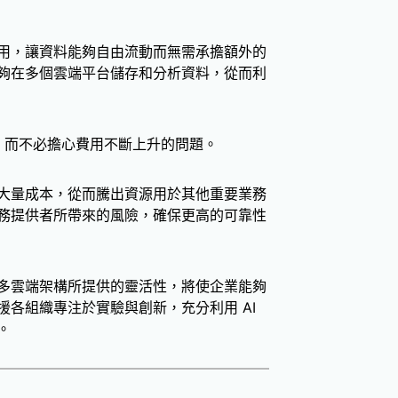
用，讓資料能夠自由流動而無需承擔額外的
夠在多個雲端平台儲存和分析資料，從而利
力，而不必擔心費用不斷上升的問題。
大量成本，從而騰出資源用於其他重要業務
務提供者所帶來的風險，確保更高的可靠性
多雲端架構所提供的靈活性，將使企業能夠
各組織專注於實驗與創新，充分利用 AI
。