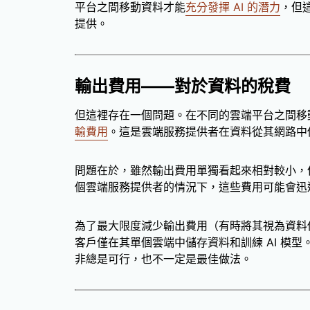
平台之間移動資料才能
充分發揮 AI 的潛力
，但
提供。
輸出費用——對於資料的稅費
但這裡存在一個問題。在不同的雲端平台之間移
輸費用
。這是雲端服務提供者在資料從其網路中
問題在於，雖然輸出費用單獨看起來相對較小，
個雲端服務提供者的情況下，這些費用可能會迅
為了最大限度減少輸出費用（有時將其視為資料
客戶僅在其單個雲端中儲存資料和訓練 AI 模
非總是可行，也不一定是最佳做法。