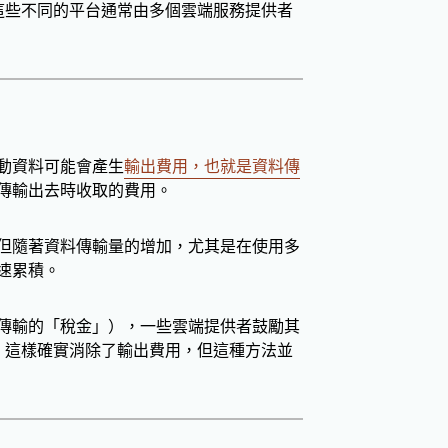
這些不同的平台通常由多個雲端服務提供者
動資料可能會產生
輸出費用，也就是資料傳
傳輸出去時收取的費用。
但隨著資料傳輸量的增加，尤其是在使用多
速累積。
傳輸的「稅金」），一些雲端提供者鼓勵其
型。這樣確實消除了輸出費用，但這種方法並