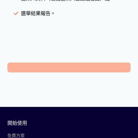
選舉結果報告。
開始使用
免費方案