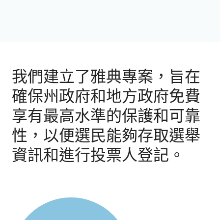
我們建立了雅典專案，旨在
確保州政府和地方政府免費
享有最高水準的保護和可靠
性，以便選民能夠存取選舉
資訊和進行投票人登記。