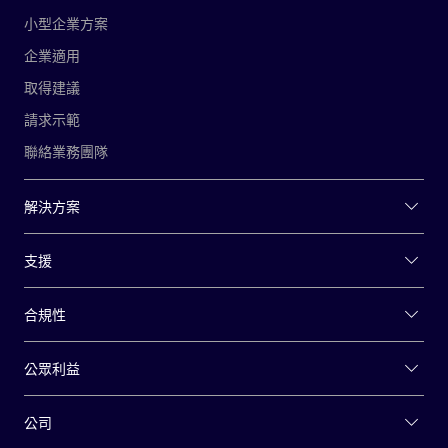
小型企業方案
企業適用
取得建議
請求示範
聯絡業務團隊
解決方案
支援
合規性
公眾利益
公司