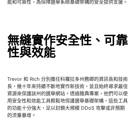
能和可靠性，為保障選舉系統基礎架構的安全提供支援。
無縫實作安全性、可靠
性與效能
Trevor 和 Rich 分別擔任科羅拉多州務卿的資訊長和技術
長，幾十年來持續不斷地實作新技術，並且始終尋求最佳
資源來保護該州的選舉網站。透過雅典專案，他們可以使
用安全性和效能工具輕鬆地保護選舉基礎架構，這些工具
的功能十分強大，足以封鎖大規模 DDoS 攻擊或非預期
的流量暴增。