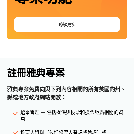
瞭解更多
註冊雅典專案
雅典專案免費向與下列內容相關的所有美國的州、
縣或地方政府網站開放：
選舉管理 — 包括提供與投票和投票地點相關的資
訊
投票人資料（包括投票人登記或驗證）或