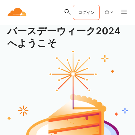
ログイン
バースデーウィーク2024
へようこそ