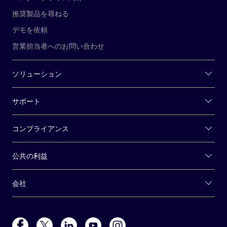
推奨製品を尋ねる
デモを依頼
営業担当者へのお問い合わせ
ソリューション
サポート
コンプライアンス
公共の利益
会社