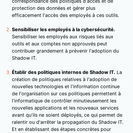
correspondance des politiques d'accès et de
protection des données et gérer plus
efficacement l'accès des employés à ces outils.
Sensibiliser les employés à la cybersécurité.
Sensibiliser les employés aux risques liés aux
outils et aux comptes non approuvés peut
contribuer grandement à prévenir l'adoption du
Shadow IT.
Établir des politiques internes de Shadow IT.
La
création de politiques relatives à l'adoption de
nouvelles technologies et l'information continue
de l'organisation sur ces politiques permettent à
l'informatique de contrôler minutieusement les
nouvelles applications et les nouveaux services
avant qu'ils ne soient déployés, ce qui permet de
ralentir ou d'arrêter la propagation du Shadow IT.
Et en établissant des étapes concrètes pour