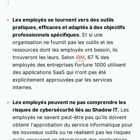
:
Les employés se tournent vers des outils
pratiques, efficaces et adaptés à des objectifs
professionnels spécifiques.
Et si une
organisation ne fournit pas les outils et les
ressources dont les employés ont besoin, ils
trouveront les leurs. Selon
IBM
, 67 % des
employés des entreprises Fortune 1000 utilisent
des applications SaaS qui n'ont pas été
explicitement approuvées par les services
internes.
Les employés peuvent ne pas comprendre les
risques de cybersécurité liés au Shadow IT.
Les
employés ne savent peut-être pas qu'ils doivent
obtenir l'approbation du service informatique pour
les nouveaux outils ou ne réalisent pas les risques
qu'ils encourent en introduisant des applications