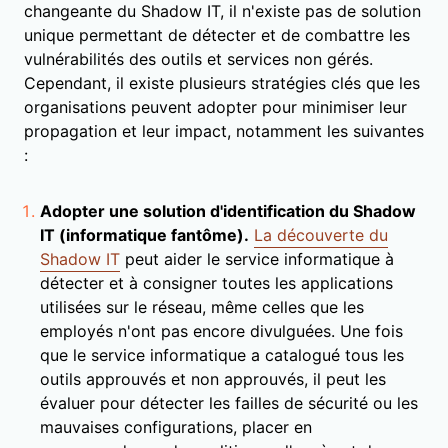
changeante du Shadow IT, il n'existe pas de solution
unique permettant de détecter et de combattre les
vulnérabilités des outils et services non gérés.
Cependant, il existe plusieurs stratégies clés que les
organisations peuvent adopter pour minimiser leur
propagation et leur impact, notamment les suivantes
:
Adopter une solution d'identification du Shadow
IT (informatique fantôme).
La découverte du
Shadow IT
peut aider le service informatique à
détecter et à consigner toutes les applications
utilisées sur le réseau, même celles que les
employés n'ont pas encore divulguées. Une fois
que le service informatique a catalogué tous les
outils approuvés et non approuvés, il peut les
évaluer pour détecter les failles de sécurité ou les
mauvaises configurations, placer en