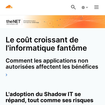
Le coût croissant de
l'informatique fantôme
Comment les applications non
autorisées affectent les bénéfices
L'adoption du Shadow IT se
répand, tout comme ses risques