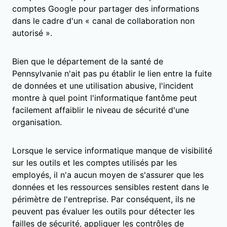
comptes Google pour partager des informations
dans le cadre d'un « canal de collaboration non
autorisé ».
Bien que le département de la santé de
Pennsylvanie n'ait pas pu établir le lien entre la fuite
de données et une utilisation abusive, l'incident
montre à quel point l'informatique fantôme peut
facilement affaiblir le niveau de sécurité d'une
organisation.
Lorsque le service informatique manque de visibilité
sur les outils et les comptes utilisés par les
employés, il n'a aucun moyen de s'assurer que les
données et les ressources sensibles restent dans le
périmètre de l'entreprise. Par conséquent, ils ne
peuvent pas évaluer les outils pour détecter les
failles de sécurité, appliquer les contrôles de