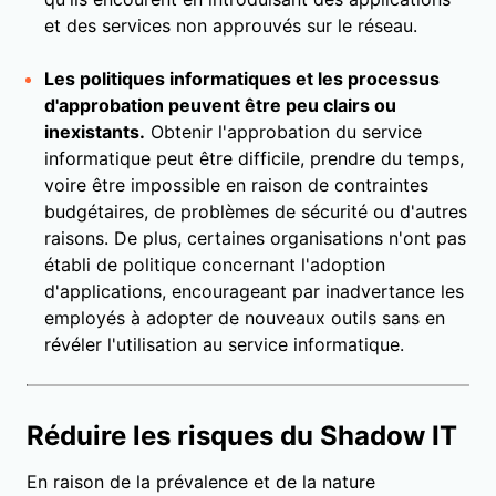
et des services non approuvés sur le réseau.
Les politiques informatiques et les processus
d'approbation peuvent être peu clairs ou
inexistants.
Obtenir l'approbation du service
informatique peut être difficile, prendre du temps,
voire être impossible en raison de contraintes
budgétaires, de problèmes de sécurité ou d'autres
raisons. De plus, certaines organisations n'ont pas
établi de politique concernant l'adoption
d'applications, encourageant par inadvertance les
employés à adopter de nouveaux outils sans en
révéler l'utilisation au service informatique.
Réduire les risques du Shadow IT
En raison de la prévalence et de la nature