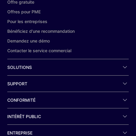
Offre gratuite
Offres pour PME
Pour les entreprises
Bénéficiez d'une recommandation
Demandez une démo
Contacter le service commercial
SOLUTIONS
SUPPORT
CONFORMITÉ
INTÉRÊT PUBLIC
ENTREPRISE