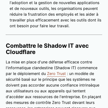
l'adoption et la gestion de nouvelles applications
et de nouveaux outils, les organisations peuvent
réduire la frustration des employés et les aider à
travailler plus efficacement avec les outils dont ils
ont besoin pour faire leur travail.
Combattre le Shadow IT avec
Cloudflare
La mise en place d'une défense efficace contre
l'informatique clandestine (Shadow IT) commence
par le déploiement du
Zero Trust
: un modèle de
sécurité basé sur le principe que les systèmes ne
doivent pas accorder aucune confiance intrinsèque
aux utilisateurs ou aux appareils qui tentent
d'accéder aux ressources de l'entreprise. En plaçant
des mesures de contrôle Zero Trust devant leurs