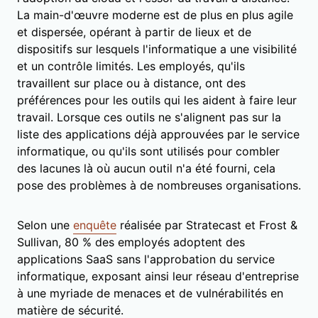
La main-d'œuvre moderne est de plus en plus agile
et dispersée, opérant à partir de lieux et de
dispositifs sur lesquels l'informatique a une visibilité
et un contrôle limités. Les employés, qu'ils
travaillent sur place ou à distance, ont des
préférences pour les outils qui les aident à faire leur
travail. Lorsque ces outils ne s'alignent pas sur la
liste des applications déjà approuvées par le service
informatique, ou qu'ils sont utilisés pour combler
des lacunes là où aucun outil n'a été fourni, cela
pose des problèmes à de nombreuses organisations.
Selon une
enquête
réalisée par Stratecast et Frost &
Sullivan, 80 % des employés adoptent des
applications SaaS sans l'approbation du service
informatique, exposant ainsi leur réseau d'entreprise
à une myriade de menaces et de vulnérabilités en
matière de sécurité.