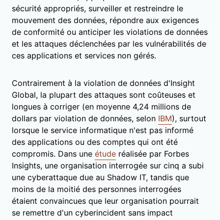
sécurité appropriés, surveiller et restreindre le
mouvement des données, répondre aux exigences
de conformité ou anticiper les violations de données
et les attaques déclenchées par les vulnérabilités de
ces applications et services non gérés.
Contrairement à la violation de données d'Insight
Global, la plupart des attaques sont coûteuses et
longues à corriger (en moyenne 4,24 millions de
dollars par violation de données, selon
IBM
), surtout
lorsque le service informatique n'est pas informé
des applications ou des comptes qui ont été
compromis. Dans une
étude
réalisée par Forbes
Insights, une organisation interrogée sur cinq a subi
une cyberattaque due au Shadow IT, tandis que
moins de la moitié des personnes interrogées
étaient convaincues que leur organisation pourrait
se remettre d'un cyberincident sans impact