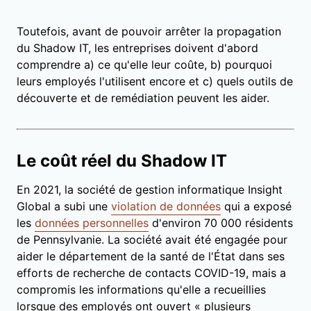
Toutefois, avant de pouvoir arrêter la propagation
du Shadow IT, les entreprises doivent d'abord
comprendre a) ce qu'elle leur coûte, b) pourquoi
leurs employés l'utilisent encore et c) quels outils de
découverte et de remédiation peuvent les aider.
Le coût réel du Shadow IT
En 2021, la société de gestion informatique Insight
Global a subi une
violation de données
qui a exposé
les
données personnelles
d'environ 70 000 résidents
de Pennsylvanie. La société avait été engagée pour
aider le département de la santé de l'État dans ses
efforts de recherche de contacts COVID-19, mais a
compromis les informations qu'elle a recueillies
lorsque des employés ont ouvert « plusieurs