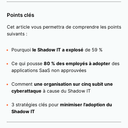
Points clés
Cet article vous permettra de comprendre les points
suivants :
Pourquoi
le Shadow IT a explosé
de 59 %
Ce qui pousse
80 % des employés à adopter
des
applications SaaS non approuvées
Comment
une organisation sur cinq subit une
cyberattaque
à cause du Shadow IT
3 stratégies clés pour
minimiser l'adoption du
Shadow IT