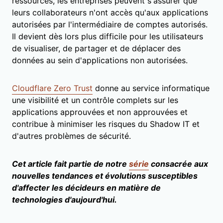
ressources, les entreprises peuvent s'assurer que
leurs collaborateurs n'ont accès qu'aux applications
autorisées par l'intermédiaire de comptes autorisés.
Il devient dès lors plus difficile pour les utilisateurs
de visualiser, de partager et de déplacer des
données au sein d'applications non autorisées.
Cloudflare Zero Trust
donne au service informatique
une visibilité et un contrôle complets sur les
applications approuvées et non approuvées et
contribue à minimiser les risques du Shadow IT et
d'autres problèmes de sécurité.
Cet article fait partie de notre
série
consacrée aux
nouvelles tendances et évolutions susceptibles
d'affecter les décideurs en matière de
technologies d'aujourd'hui.