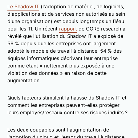
Le Shadow IT
(l'adoption de matériel, de logiciels,
d'applications et de services non autorisés au sein
d'une organisation) est depuis longtemps un fléau
pour les TI. Un récent
rapport
de CORE research a
révélé que l'utilisation du Shadow IT a explosé de
59 % depuis que les entreprises ont largement
adopté le modèle de travail à distance, 54 % des
équipes informatiques décrivant leur entreprise
comme étant « nettement plus exposée à une
violation des données » en raison de cette
augmentation.
Quels facteurs stimulent la hausse du Shadow IT et
comment les entreprises peuvent-elles protéger
leurs employés/réseaux contre ses risques induits ?
Les deux coupables sont l'augmentation de
l'adoption du cloud et l'essor du travail à distance.