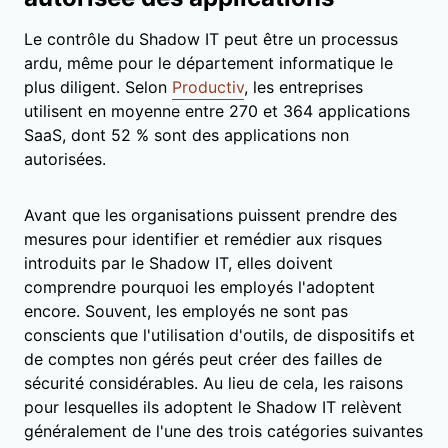
Le contrôle du Shadow IT peut être un processus
ardu, même pour le département informatique le
plus diligent. Selon
Productiv
, les entreprises
utilisent en moyenne entre 270 et 364 applications
SaaS, dont 52 % sont des applications non
autorisées.
Avant que les organisations puissent prendre des
mesures pour identifier et remédier aux risques
introduits par le Shadow IT, elles doivent
comprendre pourquoi les employés l'adoptent
encore. Souvent, les employés ne sont pas
conscients que l'utilisation d'outils, de dispositifs et
de comptes non gérés peut créer des failles de
sécurité considérables. Au lieu de cela, les raisons
pour lesquelles ils adoptent le Shadow IT relèvent
généralement de l'une des trois catégories suivantes