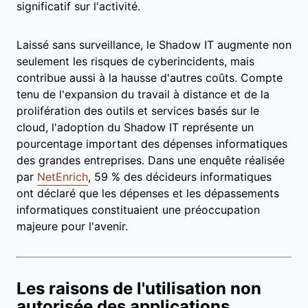
significatif sur l'activité.
Laissé sans surveillance, le Shadow IT augmente non
seulement les risques de cyberincidents, mais
contribue aussi à la hausse d'autres coûts. Compte
tenu de l'expansion du travail à distance et de la
prolifération des outils et services basés sur le
cloud, l'adoption du Shadow IT représente un
pourcentage important des dépenses informatiques
des grandes entreprises. Dans une enquête réalisée
par
NetEnrich
, 59 % des décideurs informatiques
ont déclaré que les dépenses et les dépassements
informatiques constituaient une préoccupation
majeure pour l'avenir.
Les raisons de l'utilisation non
autorisée des applications