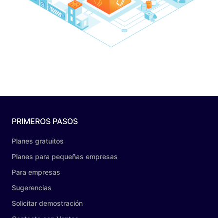
PRIMEROS PASOS
Planes gratuitos
Planes para pequeñas empresas
Para empresas
Sugerencias
Solicitar demostración