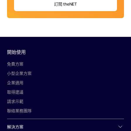
訂閱 theNET
開始使用
免費方案
小型企業方案
企業適用
取得建議
請求示範
聯絡業務團隊
解決方案