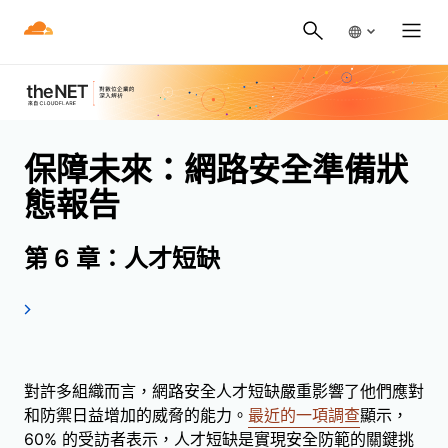
保障未來：網路安全準備狀
態報告
第 6 章：人才短缺
對許多組織而言，網路安全人才短缺嚴重影響了他們應對
和防禦日益增加的威脅的能力。
最近的一項調查
顯示，
60% 的受訪者表示，人才短缺是實現安全防範的關鍵挑