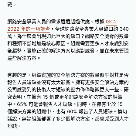
戰。
網路安全專業人員的需求遠遠超過供應。根據
ISC2
2022 年的一項調查
，全球網路安全專業人員缺口約 340
萬。為什麼會出現如此巨大的缺口？網路安全威脅的數量
和種類不斷增加是核心原因。組織需要更多人才來識別安
全趨勢，實施正確的解決方案以應對威脅，並在未來管理
這些解決方案。
有趣的是，組織實施的安全解決方案的數量似乎對其是否
報告人員短缺並沒有太大影響。擁有更多安全解決方案的
公司感受到的技術人才短缺的壓力僅僅略微更大一些。研
究表明，在擁有 15 個或更多網路安全解決方案的組織
中，65% 可能會報告人才短缺。同時，在擁有少於 15
個解決方案的組織中，也有 60% 報告了人員短缺。換句
話說，無論組織部署了多少個解決方案，都會感受到人才
短缺。