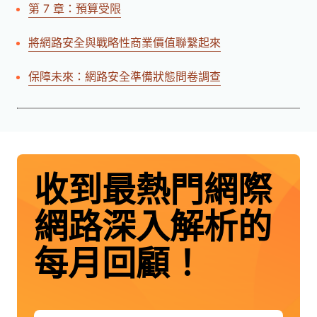
第 7 章：預算受限
將網路安全與戰略性商業價值聯繫起來
保障未來：網路安全準備狀態問卷調查
收到最熱門網際
網路深入解析的
每月回顧！