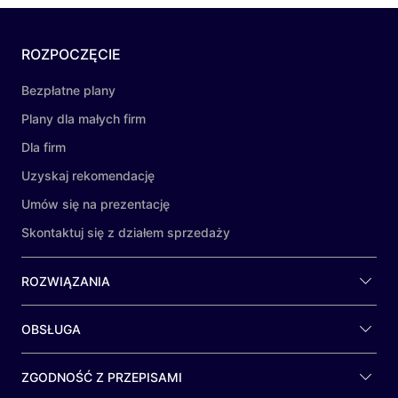
ROZPOCZĘCIE
Bezpłatne plany
Plany dla małych firm
Dla firm
Uzyskaj rekomendację
Umów się na prezentację
Skontaktuj się z działem sprzedaży
ROZWIĄZANIA
OBSŁUGA
ZGODNOŚĆ Z PRZEPISAMI