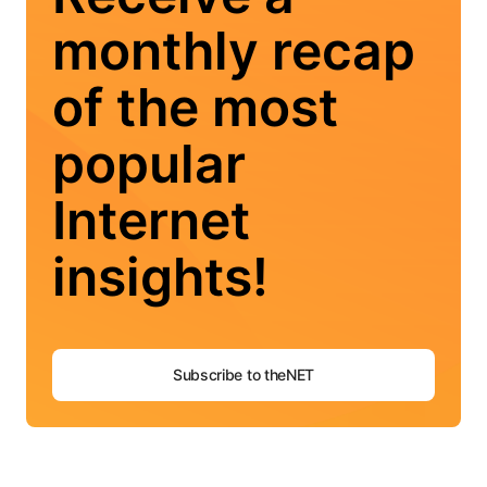
monthly recap
of the most
popular
Internet
insights!
Subscribe to theNET