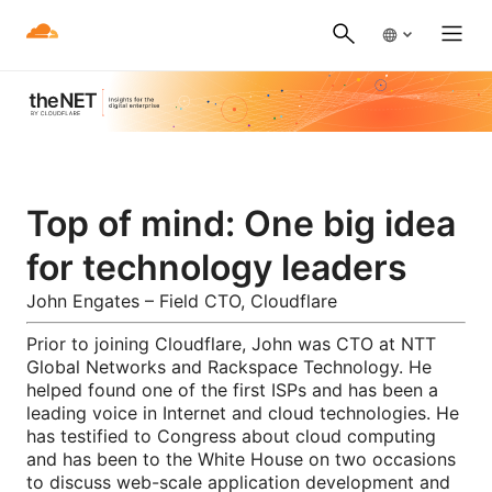
Top of mind: One big idea
for technology leaders
John Engates – Field CTO, Cloudflare
Prior to joining Cloudflare, John was CTO at NTT
Global Networks and Rackspace Technology. He
helped found one of the first ISPs and has been a
leading voice in Internet and cloud technologies. He
has testified to Congress about cloud computing
and has been to the White House on two occasions
to discuss web-scale application development and