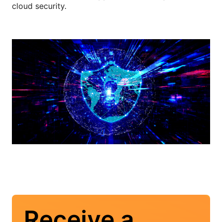
cloud security.
Receive a