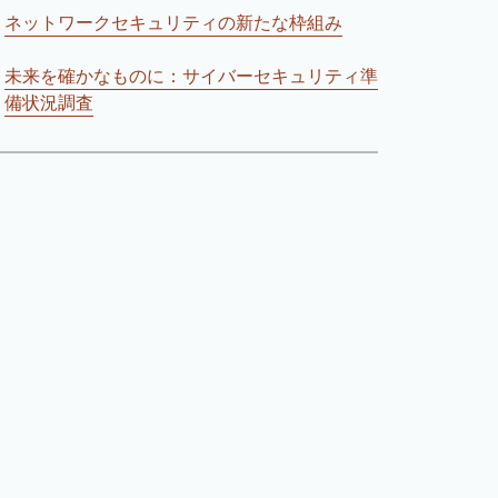
ネットワークセキュリティの新たな枠組み
未来を確かなものに：サイバーセキュリティ準
備状況調査