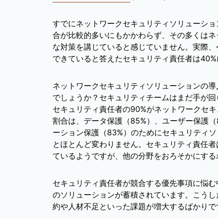
すでにネットワークセキュリティソリューショ
合が比較的多いにもかかわらず、その多くはネ
な対策を講じていると感じていません。実際、
できていると答えたセキュリティ責任者は40
ネットワークセキュリティソリューションの導
でしょうか？セキュリティチームはまだ手が回
セキュリティ責任者の90%がネットワークセ
割合は、データ保護（85%）、ユーザー保護（
ーション保護（83%）のためにセキュリティ
とほとんど変わりません。セキュリティ責任者
ているようですが、他の分野をおろそかにする
セキュリティ責任者が競合する優先事項に悩む
のソリューションが蓄積されています。こうし
約や人材不足といった課題が増大するばかりで