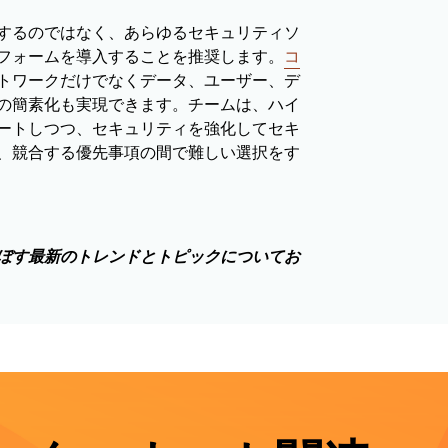
するのではなく、あらゆるセキュリティソ
フォームを導入することを推奨します。
コ
トワークだけでなくデータ、ユーザー、デ
の簡素化も実現できます。チームは、ハイ
ートしつつ、セキュリティを強化してセキ
、競合する優先事項の間で難しい選択をす
ぼす最新のトレンドとトピックについてお