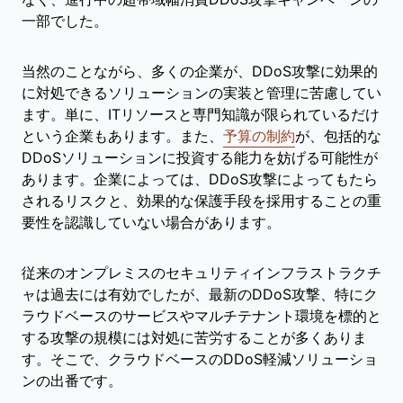
一部でした。
当然のことながら、多くの企業が、DDoS攻撃に効果的
に対処できるソリューションの実装と管理に苦慮してい
ます。単に、ITリソースと専門知識が限られているだけ
という企業もあります。また、
予算の制約
が、包括的な
DDoSソリューションに投資する能力を妨げる可能性が
あります。企業によっては、DDoS攻撃によってもたら
されるリスクと、効果的な保護手段を採用することの重
要性を認識していない場合があります。
従来のオンプレミスのセキュリティインフラストラクチ
ャは過去には有効でしたが、最新のDDoS攻撃、特にク
ラウドベースのサービスやマルチテナント環境を標的と
する攻撃の規模には対処に苦労することが多くありま
す。そこで、クラウドベースのDDoS軽減ソリューショ
ンの出番です。