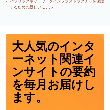
パブリックネットワークインフラストラクチャを保護
するための新しいモデル
大人気のインタ
ーネット関連イ
ンサイトの要約
を毎月お届けし
ます。