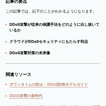
記事の要点
この記事では、以下のことがわかるようになります。
DDoS攻撃が従来の保護手法をどのように出し抜いて
いるか
クラウドがDDoSセキュリティにもたらす利点
DDoS攻撃対策の未来像
関連リソース
ダウンタイムの防止：DDoS防御モデルガイド
DDoS攻撃の新時代