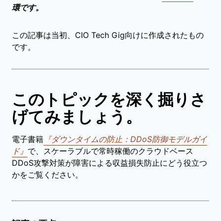
環です。
この記事は当初、CIO Tech Gig向けに作成されたもの
です。
このトピックを深く掘りさ
げてみましょう。
電子書籍
『ダウンタイムの防止：DDoS防御モデルガイ
ド』
で、スケーラブルで常時稼働のクラウドベース
DDoS攻撃対策が障害による収益損失防止にどう役立つ
かをご覧ください。