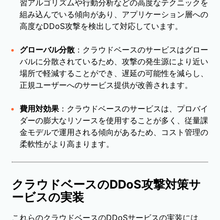
習アルゴリズムや行動分析などの高度なテクニックを
組み込んでいる傾向があり、アプリケーション層への
高度なDDoS攻撃を検出して対応しています。
グローバル分散
：クラウドベースのサービスはグロー
バルに分散されているため、攻撃の発生源により近い
場所で軽減することができ、遅延の可能性を減らし、
正規ユーザーへのサービス提供が改善されます。
費用対効果
：クラウドベースのサービスは、プロバイ
ダーの膨大なリソースを使用することが多く、従量課
金モデルで運用される傾向があるため、コスト管理の
柔軟性がより高まります。
クラウドベースのDDoS攻撃対策サ
ービスの実装
これらのクラウドベースのDDoSサービスの実装には、