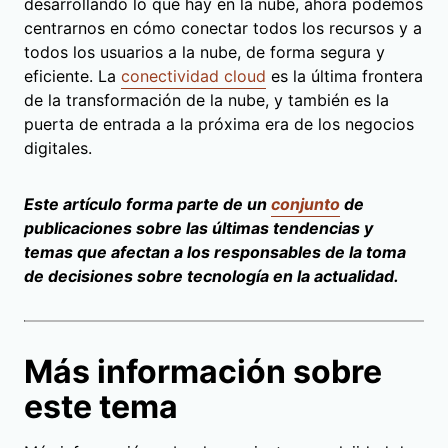
desarrollando lo que hay en la nube, ahora podemos
centrarnos en cómo conectar todos los recursos y a
todos los usuarios a la nube, de forma segura y
eficiente. La
conectividad cloud
es la última frontera
de la transformación de la nube, y también es la
puerta de entrada a la próxima era de los negocios
digitales.
Este artículo forma parte de un
conjunto
de
publicaciones sobre las últimas tendencias y
temas que afectan a los responsables de la toma
de decisiones sobre tecnología en la actualidad.
Más información sobre
este tema