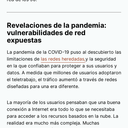
Revelaciones de la pandemia:
vulnerabilidades de red
expuestas
La pandemia de la COVID-19 puso al descubierto las
limitaciones de
las redes heredadas,
y la seguridad
en la que confiaban para proteger a sus usuarios y
datos. A medida que millones de usuarios adoptaron
el teletrabajo, el tráfico aumentó a través de redes
diseñadas para una era diferente.
La mayoría de los usuarios pensaban que una buena
conexión a Internet era todo lo que se necesitaba
para acceder a los recursos basados en la nube. La
realidad era mucho más compleja. Muchas