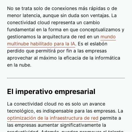
No se trata solo de conexiones más rápidas o de
menor latencia, aunque sin duda son ventajas. La
conectividad cloud representa un cambio
fundamental en la forma en que conceptualizamos y
gestionamos la arquitectura de red en un
mundo
multinube habilitado para la IA
. Es el eslabón
perdido que permitirá por fin a las empresas
aprovechar al máximo la eficacia de la informática
en la nube.
El imperativo empresarial
La conectividad cloud no es solo un avance
tecnológico, es indispensable para las empresas. La
optimización de la infraestructura de red
permite a
las empresas aumentar significativamente la
productividad. Además, pueden promover el talento