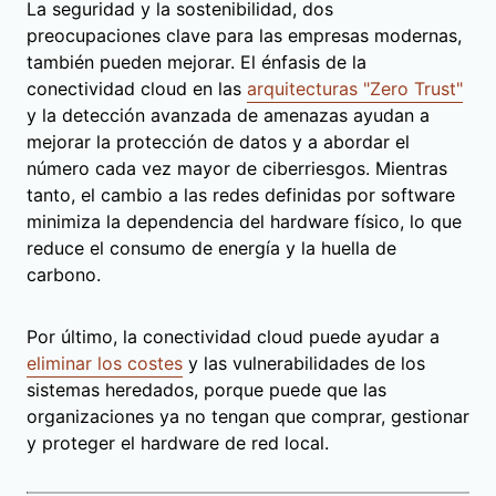
La seguridad y la sostenibilidad, dos
preocupaciones clave para las empresas modernas,
también pueden mejorar. El énfasis de la
conectividad cloud en las
arquitecturas "Zero Trust"
y la detección avanzada de amenazas ayudan a
mejorar la protección de datos y a abordar el
número cada vez mayor de ciberriesgos. Mientras
tanto, el cambio a las redes definidas por software
minimiza la dependencia del hardware físico, lo que
reduce el consumo de energía y la huella de
carbono.
Por último, la conectividad cloud puede ayudar a
eliminar los costes
y las vulnerabilidades de los
sistemas heredados, porque puede que las
organizaciones ya no tengan que comprar, gestionar
y proteger el hardware de red local.