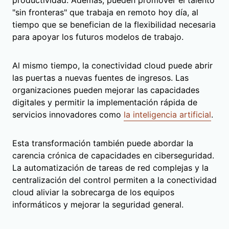
"sin fronteras" que trabaja en remoto hoy día, al
tiempo que se benefician de la flexibilidad necesaria
para apoyar los futuros modelos de trabajo.
Al mismo tiempo, la conectividad cloud puede abrir
las puertas a nuevas fuentes de ingresos. Las
organizaciones pueden mejorar las capacidades
digitales y permitir la implementación rápida de
servicios innovadores como
la inteligencia artificial
.
Esta transformación también puede abordar la
carencia crónica de capacidades en ciberseguridad.
La automatización de tareas de red complejas y la
centralización del control permiten a la conectividad
cloud aliviar la sobrecarga de los equipos
informáticos y mejorar la seguridad general.