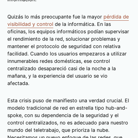
Quizás lo más preocupante fue la mayor
pérdida de
visibilidad y control
de la informática. En las
oficinas, los equipos informáticos podían supervisar
el rendimiento de la red, solucionar problemas y
mantener el protocolo de seguridad con relativa
facilidad. Cuando los usuarios empezaros a utilizar
innumerables redes domésticas, ese control
centralizado desapareció casi de la noche a la
mañana, y la experiencia del usuario se vio
afectada.
Esta crisis puso de manifiesto una verdad crucial. El
modelo tradicional de red en estrella tipo hub-and-
spoke, con su dependencia de la seguridad y el
control centralizados, no es adecuado para nuestro
mundo del teletrabajo, que prioriza la nube.
Necesitamos un nuevo enfoque de las redes, que