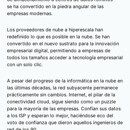
se ha convertido en la piedra angular de las
empresas modernas.
Los proveedores de nube a hiperescala han
redefinido lo que es posible en la nube. Se han
convertido en el nuevo sustrato para la innovación
empresarial digital, permitiendo a empresas de
todos los tamaños acceder a tecnología empresarial
con un solo clic.
A pesar del progreso de la informática en la nube en
las últimas décadas, la red subyacente permanece
prácticamente sin cambios. Internet, el pilar de la
conectividad cloud, sigue siendo como un puzzle
para la mayoría de las empresas. Confían sus datos
a los ISP y esperan lo mejor, haciéndose eco del
voto de confianza que dieron aquellos ingenieros de
red de los 90.