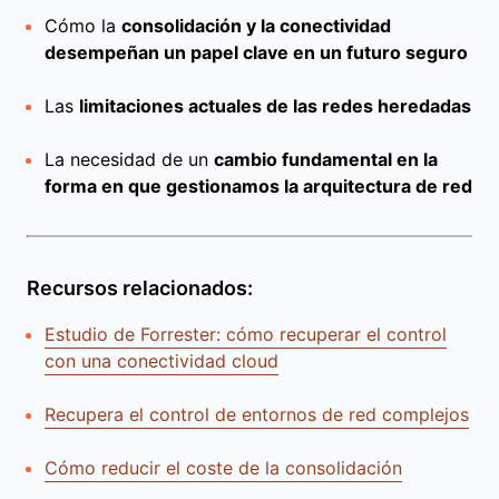
Cómo la
consolidación y la conectividad
desempeñan un papel clave en un futuro seguro
Las
limitaciones actuales de las redes heredadas
La necesidad de un
cambio fundamental en la
forma en que gestionamos la arquitectura de red
Recursos relacionados:
Estudio de Forrester: cómo recuperar el control
con una conectividad cloud
Recupera el control de entornos de red complejos
Cómo reducir el coste de la consolidación