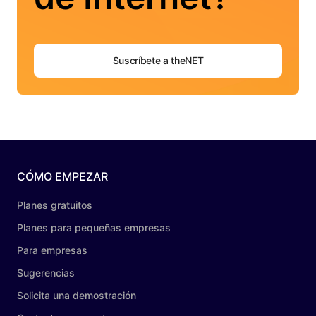
Suscríbete a theNET
CÓMO EMPEZAR
Planes gratuitos
Planes para pequeñas empresas
Para empresas
Sugerencias
Solicita una demostración