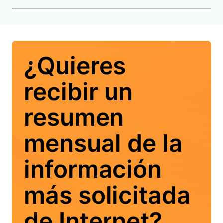
¿Quieres
recibir un
resumen
mensual de la
información
más solicitada
de Internet?