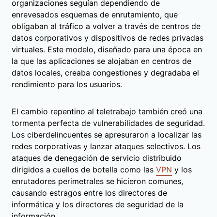
organizaciones seguían dependiendo de
enrevesados esquemas de enrutamiento, que
obligaban al tráfico a volver a través de centros de
datos corporativos y dispositivos de redes privadas
virtuales. Este modelo, diseñado para una época en
la que las aplicaciones se alojaban en centros de
datos locales, creaba congestiones y degradaba el
rendimiento para los usuarios.
El cambio repentino al teletrabajo también creó una
tormenta perfecta de vulnerabilidades de seguridad.
Los ciberdelincuentes se apresuraron a localizar las
redes corporativas y lanzar ataques selectivos. Los
ataques de denegación de servicio distribuido
dirigidos a cuellos de botella como las
VPN
y los
enrutadores perimetrales se hicieron comunes,
causando estragos entre los directores de
informática y los directores de seguridad de la
información.