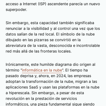
acceso a Internet (ISP) ascendente parecía un nuevo
superpoder.
Sin embargo, esta capacidad también significaba
renunciar a la visibilidad y al control una vez que los
datos salían de la red local. El símbolo de la nube
dibujado en las pizarras se convirtió en la
abreviatura de la vasta, desconocida e incontrolable
red más allá de las fronteras locales.
Irónicamente, este humilde diagrama dio origen al
término "
informática en la nube
". El tiempo ha
pasado deprisa y, ahora, en 2024, las empresas
adoptan la transformación de la nube, migran a las
aplicaciones SaaS y usan las plataformas en la nube
a hiperescala. Sin embargo, a pesar de esta
revolución en la prestación de servicios
informáticos, una pieza fundamental sigue siendo