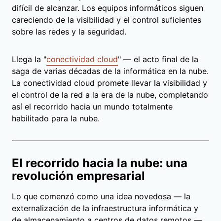
difícil de alcanzar. Los equipos informáticos siguen
careciendo de la visibilidad y el control suficientes
sobre las redes y la seguridad.
Llega la "
conectividad cloud
" — el acto final de la
saga de varias décadas de la informática en la nube.
La conectividad cloud promete llevar la visibilidad y
el control de la red a la era de la nube, completando
así el recorrido hacia un mundo totalmente
habilitado para la nube.
El recorrido hacia la nube: una
revolución empresarial
Lo que comenzó como una idea novedosa — la
externalización de la infraestructura informática y
de almacenamiento a centros de datos remotos —