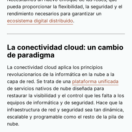
pueda proporcionar la flexibilidad, la seguridad y el
rendimiento necesarios para garantizar un
ecosistema digital distribuido
.
La conectividad cloud: un cambio
de paradigma
La conectividad cloud aplica los principios
revolucionarios de la informática en la nube a la
capa de red. Se trata de una
plataforma unificada
de servicios nativos de nube diseñada para
restaurar la visibilidad y el control que les falta a los
equipos de informática y de seguridad. Hace que la
infraestructura de red y seguridad sea tan dinámica,
escalable y programable como el resto de la pila de
nube.