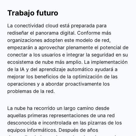
Trabajo futuro
La conectividad cloud está preparada para
rediseñar el panorama digital. Conforme más
organizaciones adopten este modelo de red,
empezarán a aprovechar plenamente el potencial de
conectar a los usuarios e integrar la seguridad en su
ecosistema de nube más amplio. La implementación
de la IA y del aprendizaje automático ayudará a
mejorar los beneficios de la optimización de las
operaciones y a abordar proactivamente los
problemas de la red.
La nube ha recorrido un largo camino desde
aquellas primeras representaciones de una red
desconocida e incontrolada en las pizarras de los
equipos informáticos. Después de años