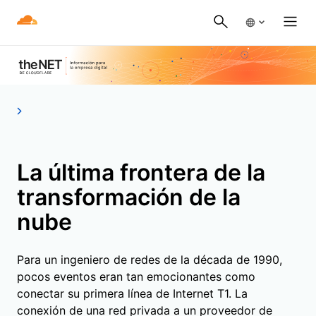
La última frontera de la
transformación de la
nube
Para un ingeniero de redes de la década de 1990,
pocos eventos eran tan emocionantes como
conectar su primera línea de Internet T1. La
conexión de una red privada a un proveedor de