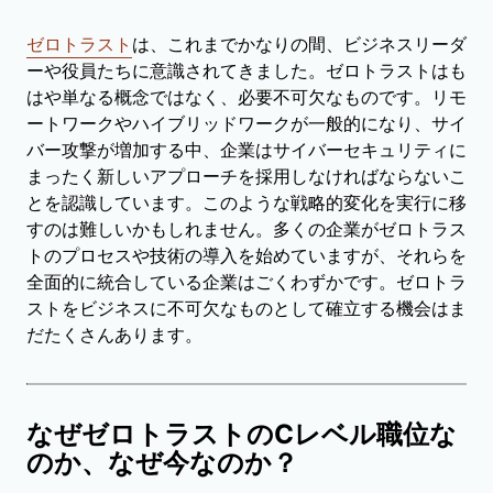
ゼロトラスト
は、これまでかなりの間、ビジネスリーダ
ーや役員たちに意識されてきました。ゼロトラストはも
はや単なる概念ではなく、必要不可欠なものです。リモ
ートワークやハイブリッドワークが一般的になり、サイ
バー攻撃が増加する中、企業はサイバーセキュリティに
まったく新しいアプローチを採用しなければならないこ
とを認識しています。このような戦略的変化を実行に移
すのは難しいかもしれません。多くの企業がゼロトラス
トのプロセスや技術の導入を始めていますが、それらを
全面的に統合している企業はごくわずかです。ゼロトラ
ストをビジネスに不可欠なものとして確立する機会はま
だたくさんあります。
なぜゼロトラストのCレベル職位な
のか、なぜ今なのか？