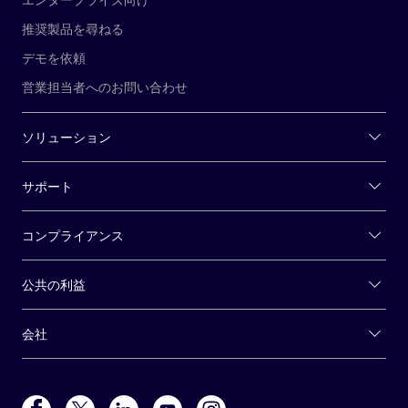
推奨製品を尋ねる
デモを依頼
営業担当者へのお問い合わせ
ソリューション
サポート
コンプライアンス
公共の利益
会社