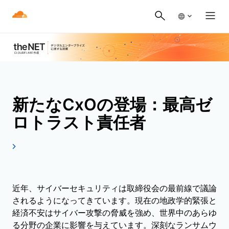
新たなCxOの登場：
最高ゼ
ロトラスト責任者
近年、サイバーセキュリティは取締役会の最前線で議論
されるようになってきています。現在の地政学的緊張と
経済不安はサイバー攻撃の脅威を強め、世界中のあらゆ
る分野の企業に影響を与えています。深刻なランサムウ