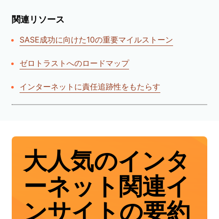
関連リソース
SASE成功に向けた10の重要マイルストーン
ゼロトラストへのロードマップ
インターネットに責任追跡性をもたらす
大人気のインタ
ーネット関連イ
ンサイトの要約