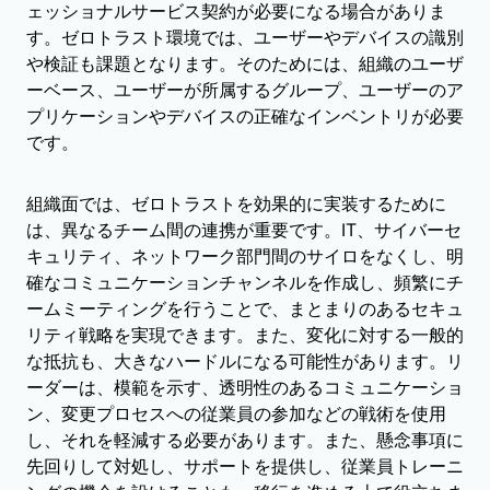
ェッショナルサービス契約が必要になる場合がありま
す。ゼロトラスト環境では、ユーザーやデバイスの識別
や検証も課題となります。そのためには、組織のユーザ
ーベース、ユーザーが所属するグループ、ユーザーのア
プリケーションやデバイスの正確なインベントリが必要
です。
組織面では、ゼロトラストを効果的に実装するために
は、異なるチーム間の連携が重要です。IT、サイバーセ
キュリティ、ネットワーク部門間のサイロをなくし、明
確なコミュニケーションチャンネルを作成し、頻繁にチ
ームミーティングを行うことで、まとまりのあるセキュ
リティ戦略を実現できます。また、変化に対する一般的
な抵抗も、大きなハードルになる可能性があります。リ
ーダーは、模範を示す、透明性のあるコミュニケーショ
ン、変更プロセスへの従業員の参加などの戦術を使用
し、それを軽減する必要があります。また、懸念事項に
先回りして対処し、サポートを提供し、従業員トレーニ