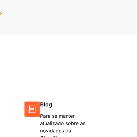
Blog
Para se manter
atualizado sobre as
novidades da