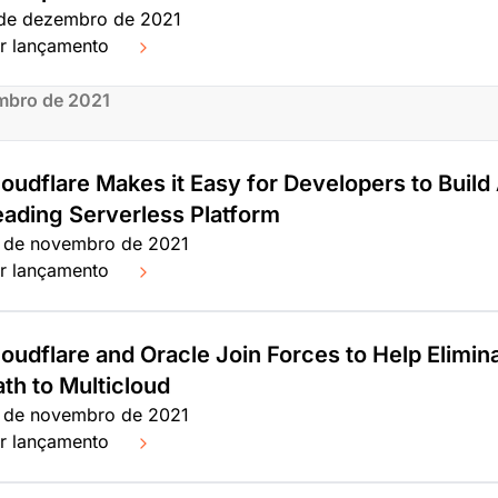
de dezembro de 2021
r lançamento
mbro de 2021
oudflare Makes it Easy for Developers to Build 
eading Serverless Platform
 de novembro de 2021
r lançamento
loudflare and Oracle Join Forces to Help Elimin
ath to Multicloud
 de novembro de 2021
r lançamento