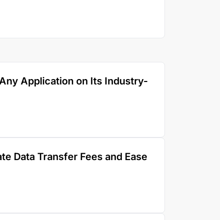
Any Application on Its Industry-
ate Data Transfer Fees and Ease